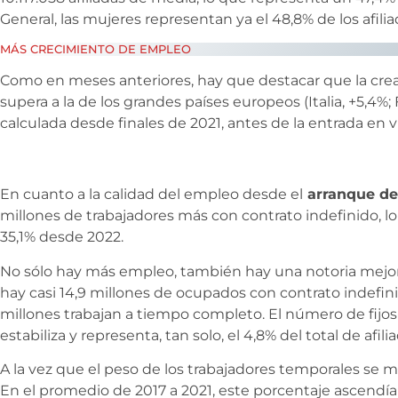
General, las mujeres representan ya el 48,8% de los afilia
MÁS CRECIMIENTO DE EMPLEO
Como en meses anteriores, hay que destacar que la cre
supera a la de los grandes países europeos (Italia, +5,4%; 
calculada desde finales de 2021, antes de la entrada en vi
En cuanto a la calidad del empleo desde el
arranque de 
millones de trabajadores más con contrato indefinido, 
35,1% desde 2022.
No sólo hay más empleo, también hay una notoria mejoría
hay casi 14,9 millones de ocupados con contrato indefin
millones trabajan a tiempo completo. El número de fijos
estabiliza y representa, tan solo, el 4,8% del total de afili
A la vez que el peso de los trabajadores temporales se m
En el promedio de 2017 a 2021, este porcentaje ascendía 