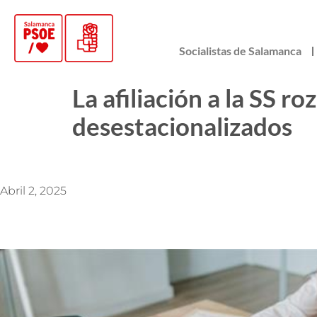
Socialistas de Salamanca
La afiliación a la SS r
desestacionalizados
Abril 2, 2025