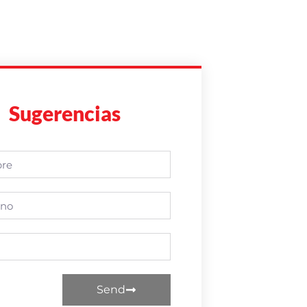
Sugerencias
Send