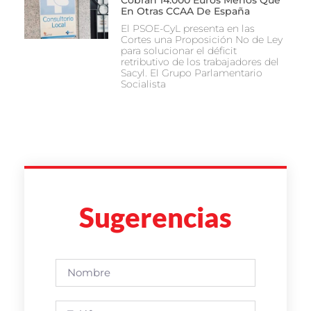
En Otras CCAA De España
El PSOE-CyL presenta en las
Cortes una Proposición No de Ley
para solucionar el déficit
retributivo de los trabajadores del
Sacyl. El Grupo Parlamentario
Socialista
Sugerencias