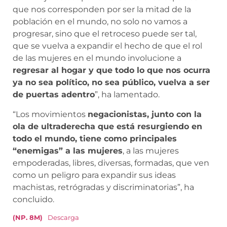
que nos corresponden por ser la mitad de la
población en el mundo, no solo no vamos a
progresar, sino que el retroceso puede ser tal,
que se vuelva a expandir el hecho de que el rol
de las mujeres en el mundo involucione a
regresar al hogar y que todo lo que nos ocurra
ya no sea político, no sea público, vuelva a ser
de puertas adentro
”, ha lamentado.
“Los movimientos
negacionistas, junto con la
ola de ultraderecha que está resurgiendo en
todo el mundo, tiene como principales
“enemigas” a las mujeres
, a las mujeres
empoderadas, libres, diversas, formadas, que ven
como un peligro para expandir sus ideas
machistas, retrógradas y discriminatorias”, ha
concluido.
(NP. 8M)
Descarga