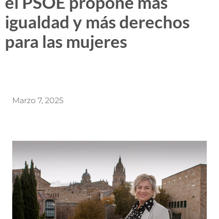
el PSOE propone más
igualdad y más derechos
para las mujeres
Marzo 7, 2025