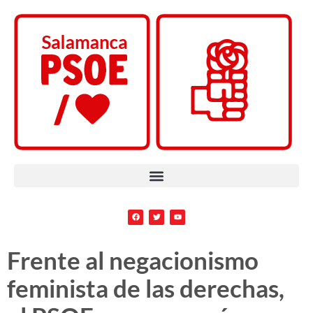
Frente al negacionismo
feminista de las derechas,