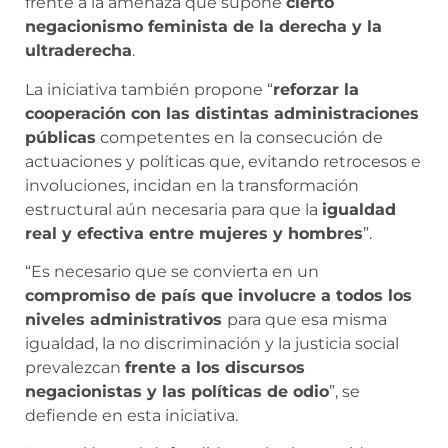
frente a la amenaza que supone
cierto
negacionismo feminista de la derecha y la
ultraderecha
.
La iniciativa también propone “
reforzar la
cooperación con las distintas administraciones
públicas
competentes en la consecución de
actuaciones y políticas que, evitando retrocesos e
involuciones, incidan en la transformación
estructural aún necesaria para que la
igualdad
real y efectiva entre mujeres y hombres
”.
“Es necesario que se convierta en un
compromiso de país que involucre a todos los
niveles administrativos
para que esa misma
igualdad, la no discriminación y la justicia social
prevalezcan
frente a los discursos
negacionistas y las políticas de odio
”, se
defiende en esta iniciativa.