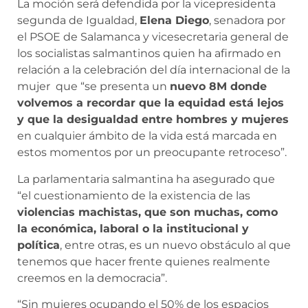
La moción será defendida por la vicepresidenta
segunda de Igualdad,
Elena Diego
, senadora por
el PSOE de Salamanca y vicesecretaria general de
los socialistas salmantinos quien ha afirmado en
relación a la celebración del día internacional de la
mujer que “se presenta un
nuevo 8M donde
volvemos a recordar que la equidad está lejos
y que la desigualdad entre hombres y mujeres
en cualquier ámbito de la vida está marcada en
estos momentos por un preocupante retroceso”.
La parlamentaria salmantina ha asegurado que
“el cuestionamiento de la existencia de las
violencias machistas, que son muchas, como
la económica, laboral o la institucional y
política
, entre otras, es un nuevo obstáculo al que
tenemos que hacer frente quienes realmente
creemos en la democracia”.
“Sin mujeres ocupando el 50% de los espacios