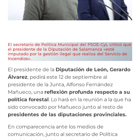
El secretario de Política Municipal del PSOE-CyL criticó que
el presidente de la Diputación de Salamanca «esté
imputado por la gestión ilegal que realiza del Servicio de
Incendios».
El presidente de la
Diputación de León, Gerardo
Álvarez
, pedirá este 12 de septiembre al
presidente de la Junta, Alfonso Fernández
Mañueco, una
reflexión profunda respecto a su
política forestal
. Lo hará en la reunión a la que ha
sido convocado por Mañueco junto al resto de
presidentes de las diputaciones provinciales.
En comparecencia ante los medios de
comunicación, junto al secretario de Política