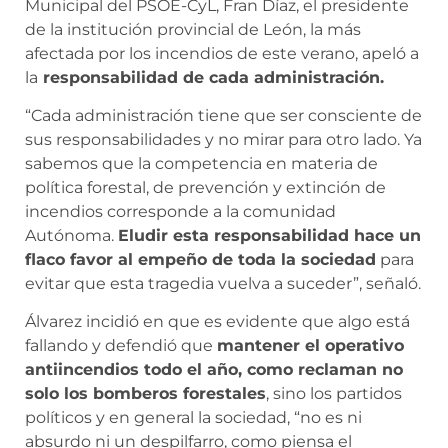
Municipal del PSOE-CyL, Fran Díaz, el presidente
de la institución provincial de León, la más
afectada por los incendios de este verano, apeló a
la
responsabilidad de cada administración.
“Cada administración tiene que ser consciente de
sus responsabilidades y no mirar para otro lado. Ya
sabemos que la competencia en materia de
política forestal, de prevención y extinción de
incendios corresponde a la comunidad
Autónoma.
Eludir esta responsabilidad hace un
flaco favor al empeño de toda la sociedad
para
evitar que esta tragedia vuelva a suceder”, señaló.
Álvarez incidió en que es evidente que algo está
fallando y defendió que
mantener el operativo
antiincendios todo el año, como reclaman no
solo los bomberos forestales
, sino los partidos
políticos y en general la sociedad, “no es ni
absurdo ni un despilfarro, como piensa el