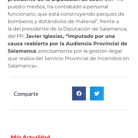
puesto medios, ha contratado a personal
funcionario, que está construyendo parques de
bomberos y dotándolos de material”, frente a
la del presidente de la Diputación de Salamanca,
del PP,
Javier Iglesias, “imputado por una
causa reabierta por la Audiencia Provincial de
Salamanca
, precisamente por la gestión ilegal
que realiza del Servicio Provincial de Incendios en
Salamanca».
Comparte
Más Actualidad