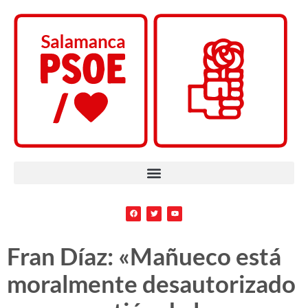
Fran Díaz: «Mañueco está
moralmente desautorizado