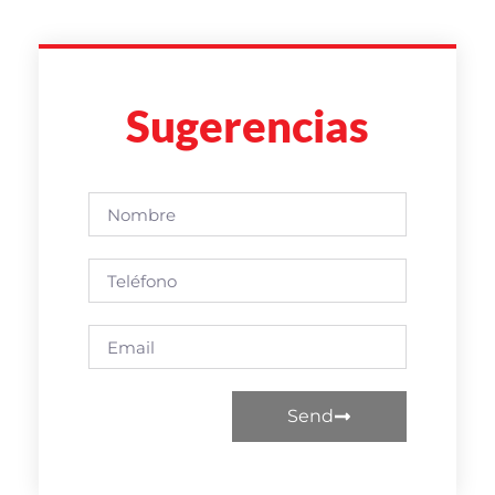
Sugerencias
Send