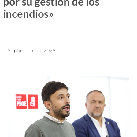
por su gestión de los
incendios»
Septiembre 11, 2025