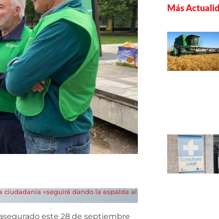
Más Actuali
 la ciudadanía «seguirá dando la espalda al
 asegurado este 28 de septiembre