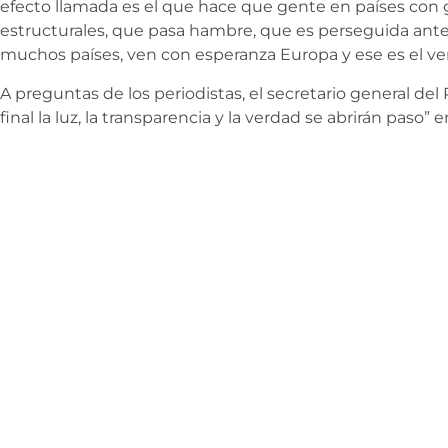
efecto llamada es el que hace que gente en países con 
estructurales, que pasa hambre, que es perseguida ant
muchos países, ven con esperanza Europa y ese es el ve
A preguntas de los periodistas, el secretario general de
final la luz, la transparencia y la verdad se abrirán paso