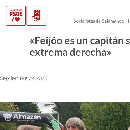
Socialistas de Salamanca
«Feijóo es un capitán 
extrema derecha»
Septiembre 29, 2025