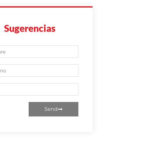
Sugerencias
Send