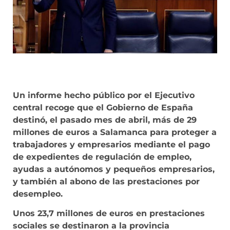
Un informe hecho público por el Ejecutivo
central recoge que el Gobierno de España
destinó, el pasado mes de abril, más de 29
millones de euros a Salamanca para proteger a
trabajadores y empresarios mediante el pago
de expedientes de regulación de empleo,
ayudas a autónomos y pequeños empresarios,
y también al abono de las prestaciones por
desempleo.
Unos 23,7 millones de euros en prestaciones
sociales se destinaron a la provincia