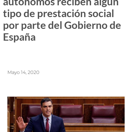
autónomos reciben algún
tipo de prestación social
por parte del Gobierno de
España
Mayo 14, 2020