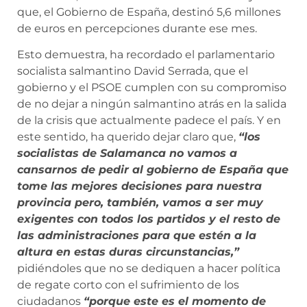
que, el Gobierno de España, destinó 5,6 millones
de euros en percepciones durante ese mes.
Esto demuestra, ha recordado el parlamentario
socialista salmantino David Serrada, que el
gobierno y el PSOE cumplen con su compromiso
de no dejar a ningún salmantino atrás en la salida
de la crisis que actualmente padece el país. Y en
este sentido, ha querido dejar claro que,
“los
socialistas de Salamanca no vamos a
cansarnos de pedir al gobierno de España que
tome las mejores decisiones para nuestra
provincia pero, también, vamos a ser muy
exigentes con todos los partidos y el resto de
las administraciones para que estén a la
altura en estas duras circunstancias,”
pidiéndoles que no se dediquen a hacer política
de regate corto con el sufrimiento de los
ciudadanos
“porque este es el momento de