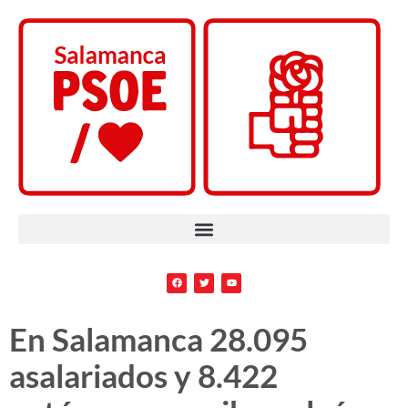
En Salamanca 28.095
asalariados y 8.422