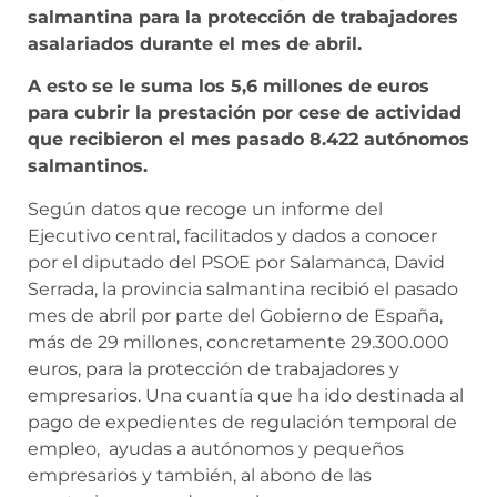
salmantina para la protección de trabajadores
asalariados durante el mes de abril.
A esto se le suma los 5,6 millones de euros
para cubrir la prestación por cese de actividad
que recibieron el mes pasado 8.422 autónomos
salmantinos.
Según datos que recoge un informe del
Ejecutivo central, facilitados y dados a conocer
por el diputado del PSOE por Salamanca, David
Serrada, la provincia salmantina recibió el pasado
mes de abril por parte del Gobierno de España,
más de 29 millones, concretamente 29.300.000
euros, para la protección de trabajadores y
empresarios. Una cuantía que ha ido destinada al
pago de expedientes de regulación temporal de
empleo, ayudas a autónomos y pequeños
empresarios y también, al abono de las