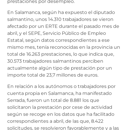
prestaciones por desempleo.
En Salamanca, según ha expuesto el diputado
salmantino, unos 14.310 trabajadores se vieron
afectado por un ERTE durante el pasado mes de
abril, y el SEPE, Servicio Público de Empleo
Estatal, según datos correspondientes a ese
mismo mes, tenía reconocidas en la provincia un
total de 16.263 prestaciones, lo que indica que,
30.573 trabajadores salmantinos perciben
actualmente algún tipo de prestación por un
importe total de 23,7 millones de euros.
En relación a los autónomos o trabajadores por
cuenta propia en Salamanca, ha manifestado
Serrada, fueron un total de 8.881 los que
solicitaron la prestación por cese de actividad
según se recoge en los datos que ha facilitado
correspondientes a abril, de las que, 8.422
solicitudes, se resolvieron favorablemente y a las