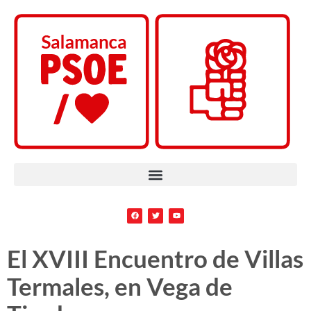
El XVIII Encuentro de Villas
Termales, en Vega de