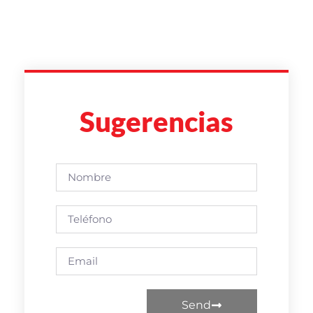
Sugerencias
Send