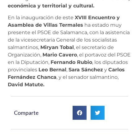
económica y territorial y cultural.
En la inauguración de este
XVIII Encuentro y
Asamblea de Villas Termales
ha estado muy
presente el PSOE de Salamanca, con la asistencia
de la vicesecretaria General de los socialistas
salmantinos,
Miryan Tobal
, el secretario de
Organización,
Mario Cavero
, el portavoz del PSOE
en la Diputación,
Fernando Rubio
, los diputados
provinciales
Leo Bernal
,
Sara Sánchez
y
Carlos
Fernández Chanca
, y el senador salmantino,
David Matute.
Comparte