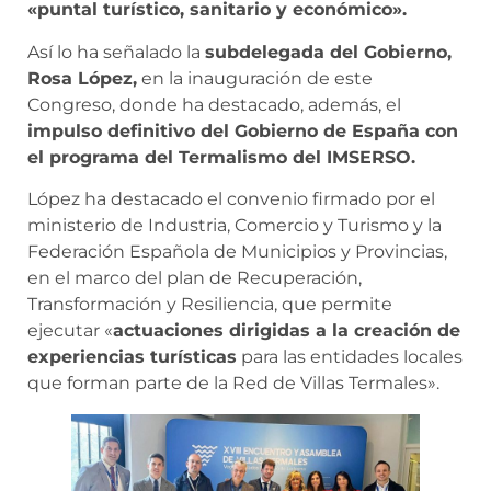
«puntal turístico, sanitario y económico».
Así lo ha señalado la
subdelegada del Gobierno,
Rosa López,
en la inauguración de este
Congreso, donde ha destacado, además, el
impulso definitivo del Gobierno de España con
el programa del Termalismo del IMSERSO.
López ha destacado el convenio firmado por el
ministerio de Industria, Comercio y Turismo y la
Federación Española de Municipios y Provincias,
en el marco del plan de Recuperación,
Transformación y Resiliencia, que permite
ejecutar «
actuaciones dirigidas a la creación de
experiencias turísticas
para las entidades locales
que forman parte de la Red de Villas Termales».