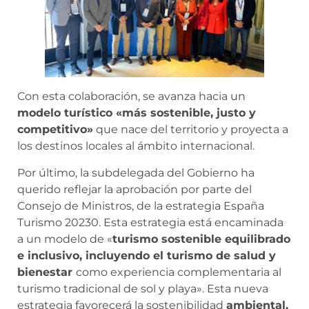
Con esta colaboración, se avanza hacia un
modelo turístico «más sostenible, justo y
competitivo»
que nace del territorio y proyecta a
los destinos locales al ámbito internacional.
Por último, la subdelegada del Gobierno ha
querido reflejar la aprobación por parte del
Consejo de Ministros, de la estrategia España
Turismo 20230. Esta estrategia está encaminada
a un modelo de «
turismo sostenible equilibrado
e inclusivo, incluyendo el turismo de salud y
bienestar
como experiencia complementaria al
turismo tradicional de sol y playa». Esta nueva
estrategia favorecerá la sostenibilidad
ambiental,