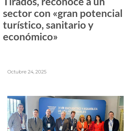
Tirados, reconoce a un
sector con «gran potencial
turístico, sanitario y
económico»
Octubre 24, 2025