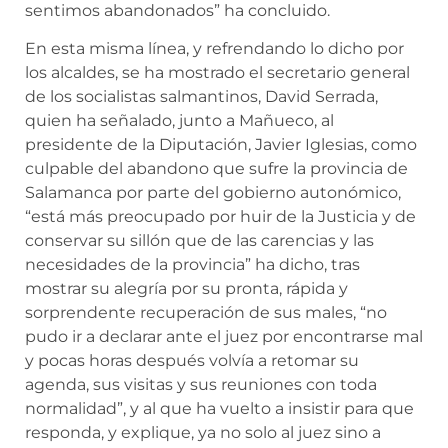
sentimos abandonados” ha concluido.
En esta misma línea, y refrendando lo dicho por
los alcaldes, se ha mostrado el secretario general
de los socialistas salmantinos, David Serrada,
quien ha señalado, junto a Mañueco, al
presidente de la Diputación, Javier Iglesias, como
culpable del abandono que sufre la provincia de
Salamanca por parte del gobierno autonómico,
“está más preocupado por huir de la Justicia y de
conservar su sillón que de las carencias y las
necesidades de la provincia” ha dicho, tras
mostrar su alegría por su pronta, rápida y
sorprendente recuperación de sus males, “no
pudo ir a declarar ante el juez por encontrarse mal
y pocas horas después volvía a retomar su
agenda, sus visitas y sus reuniones con toda
normalidad”, y al que ha vuelto a insistir para que
responda, y explique, ya no solo al juez sino a