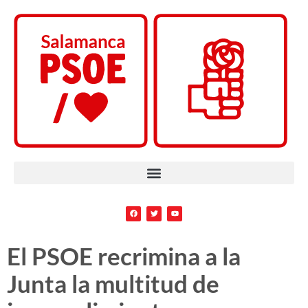
El PSOE recrimina a la
Junta la multitud de