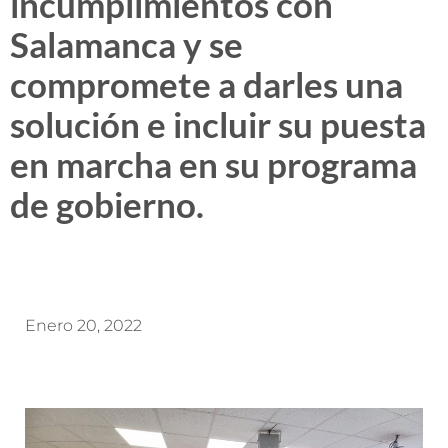
incumplimientos con
Salamanca y se
compromete a darles una
solución e incluir su puesta
en marcha en su programa
de gobierno.
Enero 20, 2022