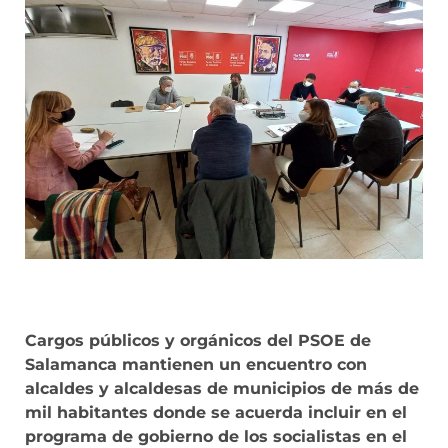
Cargos públicos y orgánicos del PSOE de
Salamanca mantienen un encuentro con
alcaldes y alcaldesas de municipios de más de
mil habitantes donde se acuerda incluir en el
programa de gobierno de los socialistas en el