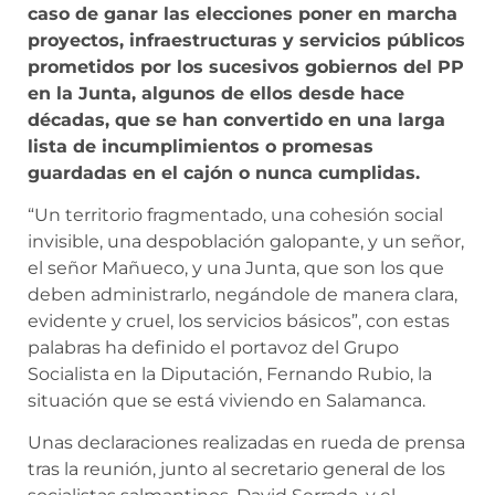
caso de ganar las elecciones poner en marcha
proyectos, infraestructuras y servicios públicos
prometidos por los sucesivos gobiernos del PP
en la Junta, algunos de ellos desde hace
décadas, que se han convertido en una larga
lista de incumplimientos o promesas
guardadas en el cajón o nunca cumplidas.
“Un territorio fragmentado, una cohesión social
invisible, una despoblación galopante, y un señor,
el señor Mañueco, y una Junta, que son los que
deben administrarlo, negándole de manera clara,
evidente y cruel, los servicios básicos”, con estas
palabras ha definido el portavoz del Grupo
Socialista en la Diputación, Fernando Rubio, la
situación que se está viviendo en Salamanca.
Unas declaraciones realizadas en rueda de prensa
tras la reunión, junto al secretario general de los