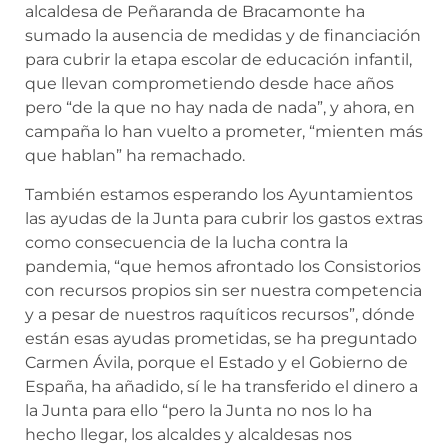
alcaldesa de Peñaranda de Bracamonte ha
sumado la ausencia de medidas y de financiación
para cubrir la etapa escolar de educación infantil,
que llevan comprometiendo desde hace años
pero “de la que no hay nada de nada”, y ahora, en
campaña lo han vuelto a prometer, “mienten más
que hablan” ha remachado.
También estamos esperando los Ayuntamientos
las ayudas de la Junta para cubrir los gastos extras
como consecuencia de la lucha contra la
pandemia, “que hemos afrontado los Consistorios
con recursos propios sin ser nuestra competencia
y a pesar de nuestros raquíticos recursos”, dónde
están esas ayudas prometidas, se ha preguntado
Carmen Ávila, porque el Estado y el Gobierno de
España, ha añadido, sí le ha transferido el dinero a
la Junta para ello “pero la Junta no nos lo ha
hecho llegar, los alcaldes y alcaldesas nos