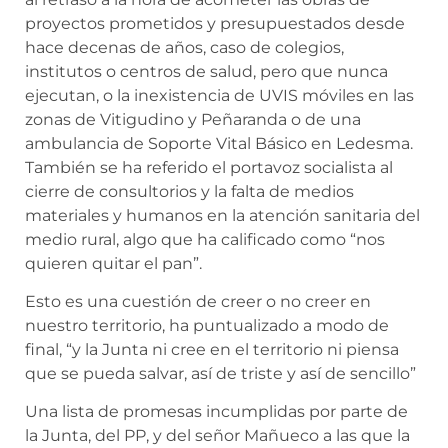
proyectos prometidos y presupuestados desde
hace decenas de años, caso de colegios,
institutos o centros de salud, pero que nunca
ejecutan, o la inexistencia de UVIS móviles en las
zonas de Vitigudino y Peñaranda o de una
ambulancia de Soporte Vital Básico en Ledesma.
También se ha referido el portavoz socialista al
cierre de consultorios y la falta de medios
materiales y humanos en la atención sanitaria del
medio rural, algo que ha calificado como “nos
quieren quitar el pan”.
Esto es una cuestión de creer o no creer en
nuestro territorio, ha puntualizado a modo de
final, “y la Junta ni cree en el territorio ni piensa
que se pueda salvar, así de triste y así de sencillo”
Una lista de promesas incumplidas por parte de
la Junta, del PP, y del señor Mañueco a las que la