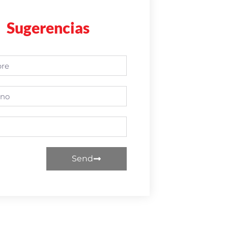
Sugerencias
Send