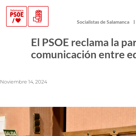
Socialistas de Salamanca
El PSOE reclama la pa
comunicación entre eq
Noviembre 14, 2024