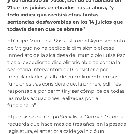
y denunciado 35 veces, siendo condenado en
21 de los juicios celebrados hasta ahora, “y
todo indica que recibirá otras tantas
sentencias desfavorables en los 14 juicios que
todavía tienen que celebrarse”
El Grupo Municipal Socialista en el Ayuntamiento
de Vitigudino ha pedido la dimisión o el cese
inmediato de la alcaldesa del municipio Luisa Paz
tras el expediente disciplinario abierto contra la
secretaria-interventora del Consistorio por
irregularidades y falta de cumplimiento en sus
funciones tras considera que, la primera edil, “es
responsable por permitir y ser cómplice de todas
las malas actuaciones realizadas por la
funcionaria”
El portavoz del Grupo Socialista, Germán Vicente,
recuerda que hace mas de tres años, en la pasada
legislatura, el anterior alcalde ya inició un