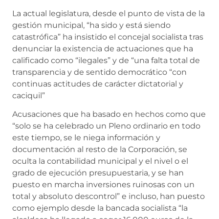
La actual legislatura, desde el punto de vista de la
gestión municipal, “ha sido y está siendo
catastrófica” ha insistido el concejal socialista tras
denunciar la existencia de actuaciones que ha
calificado como “ilegales” y de “una falta total de
transparencia y de sentido democrático “con
continuas actitudes de carácter dictatorial y
caciquil”
Acusaciones que ha basado en hechos como que
“solo se ha celebrado un Pleno ordinario en todo
este tiempo, se le niega información y
documentación al resto de la Corporación, se
oculta la contabilidad municipal y el nivel o el
grado de ejecución presupuestaria, y se han
puesto en marcha inversiones ruinosas con un
total y absoluto descontrol” e incluso, han puesto
como ejemplo desde la bancada socialista “la