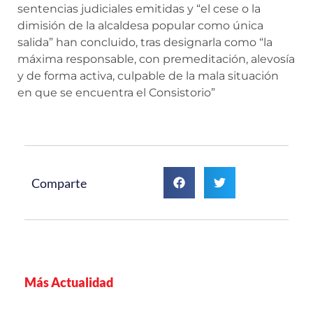
sentencias judiciales emitidas y “el cese o la
dimisión de la alcaldesa popular como única
salida” han concluido, tras designarla como “la
máxima responsable, con premeditación, alevosía
y de forma activa, culpable de la mala situación
en que se encuentra el Consistorio”
Comparte
Más Actualidad