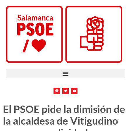
El PSOE pide la dimisión de
la alcaldesa de Vitigudino