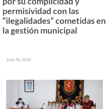
por su complicidad y
permisividad con las
“ilegalidades” cometidas en
la gestión municipal
Julio 16, 2022