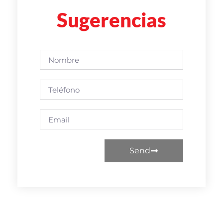
Sugerencias
Send