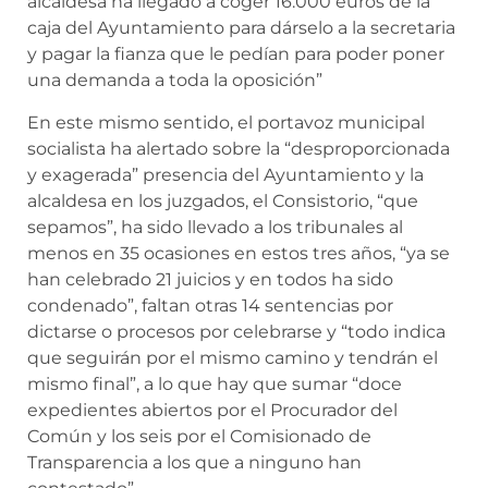
alcaldesa ha llegado a coger 16.000 euros de la
caja del Ayuntamiento para dárselo a la secretaria
y pagar la fianza que le pedían para poder poner
una demanda a toda la oposición”
En este mismo sentido, el portavoz municipal
socialista ha alertado sobre la “desproporcionada
y exagerada” presencia del Ayuntamiento y la
alcaldesa en los juzgados, el Consistorio, “que
sepamos”, ha sido llevado a los tribunales al
menos en 35 ocasiones en estos tres años, “ya se
han celebrado 21 juicios y en todos ha sido
condenado”, faltan otras 14 sentencias por
dictarse o procesos por celebrarse y “todo indica
que seguirán por el mismo camino y tendrán el
mismo final”, a lo que hay que sumar “doce
expedientes abiertos por el Procurador del
Común y los seis por el Comisionado de
Transparencia a los que a ninguno han