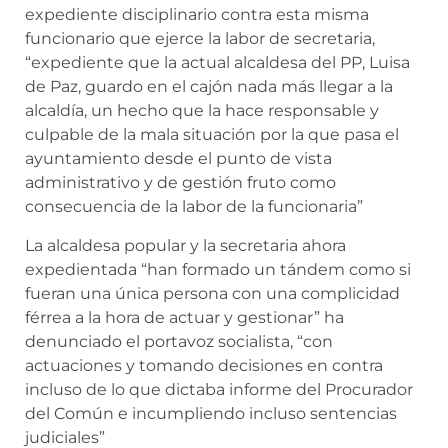
expediente disciplinario contra esta misma
funcionario que ejerce la labor de secretaria,
“expediente que la actual alcaldesa del PP, Luisa
de Paz, guardo en el cajón nada más llegar a la
alcaldía, un hecho que la hace responsable y
culpable de la mala situación por la que pasa el
ayuntamiento desde el punto de vista
administrativo y de gestión fruto como
consecuencia de la labor de la funcionaria”
La alcaldesa popular y la secretaria ahora
expedientada “han formado un tándem como si
fueran una única persona con una complicidad
férrea a la hora de actuar y gestionar” ha
denunciado el portavoz socialista, “con
actuaciones y tomando decisiones en contra
incluso de lo que dictaba informe del Procurador
del Común e incumpliendo incluso sentencias
judiciales”