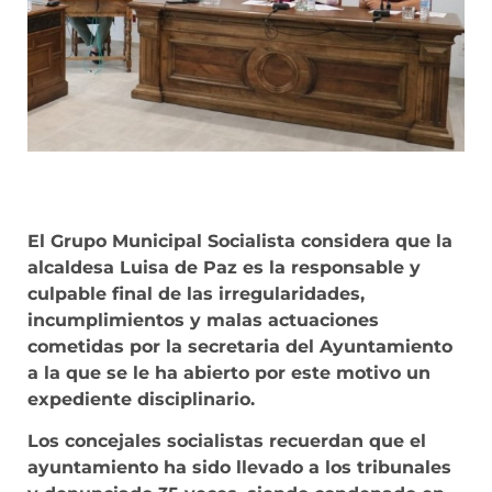
El Grupo Municipal Socialista considera que la
alcaldesa Luisa de Paz es la responsable y
culpable final de las irregularidades,
incumplimientos y malas actuaciones
cometidas por la secretaria del Ayuntamiento
a la que se le ha abierto por este motivo un
expediente disciplinario.
Los concejales socialistas recuerdan que el
ayuntamiento ha sido llevado a los tribunales