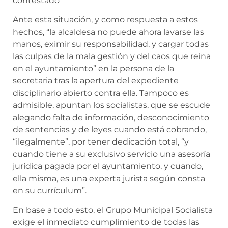
contestado”
Ante esta situación, y como respuesta a estos
hechos, “la alcaldesa no puede ahora lavarse las
manos, eximir su responsabilidad, y cargar todas
las culpas de la mala gestión y del caos que reina
en el ayuntamiento” en la persona de la
secretaria tras la apertura del expediente
disciplinario abierto contra ella. Tampoco es
admisible, apuntan los socialistas, que se escude
alegando falta de información, desconocimiento
de sentencias y de leyes cuando está cobrando,
“ilegalmente”, por tener dedicación total, “y
cuando tiene a su exclusivo servicio una asesoría
jurídica pagada por el ayuntamiento, y cuando,
ella misma, es una experta jurista según consta
en su currículum”.
En base a todo esto, el Grupo Municipal Socialista
exige el inmediato cumplimiento de todas las