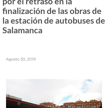
por el retraso en la
finalización de las obras de
la estación de autobuses de
Salamanca
Agosto 30, 2019