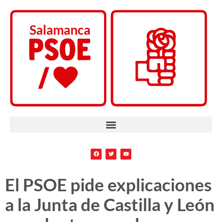
El PSOE pide explicaciones
a la Junta de Castilla y León