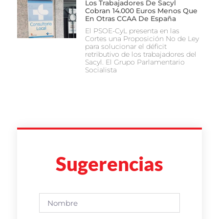
Los Trabajadores De Sacyl
Cobran 14.000 Euros Menos Que
En Otras CCAA De España
El PSOE-CyL presenta en las
Cortes una Proposición No de Ley
para solucionar el déficit
retributivo de los trabajadores del
Sacyl. El Grupo Parlamentario
Socialista
Sugerencias