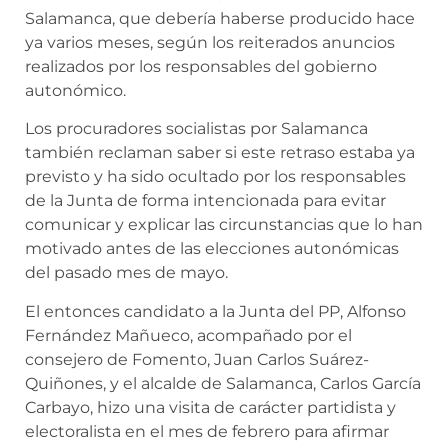
Salamanca, que debería haberse producido hace
ya varios meses, según los reiterados anuncios
realizados por los responsables del gobierno
autonómico.
Los procuradores socialistas por Salamanca
también reclaman saber si este retraso estaba ya
previsto y ha sido ocultado por los responsables
de la Junta de forma intencionada para evitar
comunicar y explicar las circunstancias que lo han
motivado antes de las elecciones autonómicas
del pasado mes de mayo.
El entonces candidato a la Junta del PP, Alfonso
Fernández Mañueco, acompañado por el
consejero de Fomento, Juan Carlos Suárez-
Quiñones, y el alcalde de Salamanca, Carlos García
Carbayo, hizo una visita de carácter partidista y
electoralista en el mes de febrero para afirmar