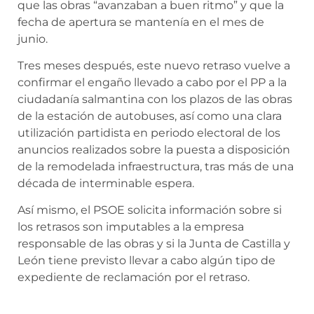
que las obras “avanzaban a buen ritmo” y que la
fecha de apertura se mantenía en el mes de
junio.
Tres meses después, este nuevo retraso vuelve a
confirmar el engaño llevado a cabo por el PP a la
ciudadanía salmantina con los plazos de las obras
de la estación de autobuses, así como una clara
utilización partidista en periodo electoral de los
anuncios realizados sobre la puesta a disposición
de la remodelada infraestructura, tras más de una
década de interminable espera.
Así mismo, el PSOE solicita información sobre si
los retrasos son imputables a la empresa
responsable de las obras y si la Junta de Castilla y
León tiene previsto llevar a cabo algún tipo de
expediente de reclamación por el retraso.