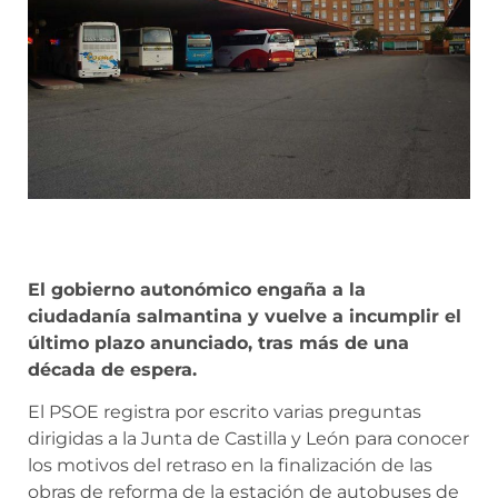
El gobierno autonómico engaña a la
ciudadanía salmantina y vuelve a incumplir el
último plazo anunciado, tras más de una
década de espera.
El PSOE registra por escrito varias preguntas
dirigidas a la Junta de Castilla y León para conocer
los motivos del retraso en la finalización de las
obras de reforma de la estación de autobuses de