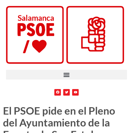
El PSOE pide en el Pleno
del Ayuntamiento de la