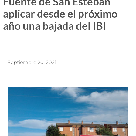
Fuente de San Esteban
aplicar desde el próximo
año una bajada del IBI
Septiembre 20, 2021