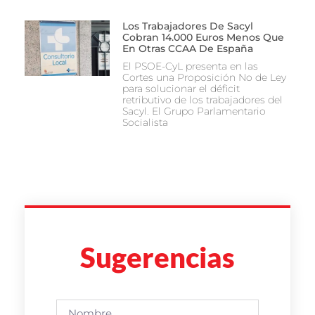
Los Trabajadores De Sacyl
Cobran 14.000 Euros Menos Que
En Otras CCAA De España
El PSOE-CyL presenta en las
Cortes una Proposición No de Ley
para solucionar el déficit
retributivo de los trabajadores del
Sacyl. El Grupo Parlamentario
Socialista
Sugerencias