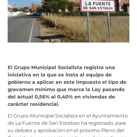
El Grupo Municipal Socialista registra una
iniciativa en la que se insta al equipo de
gobierno a aplicar en este impuesto el tipo de
gravamen mínimo que marca la Ley pasando
del actual 0,56% al 0,40% en viviendas de
carácter residencial.
El Grupo Municipal Socialista en el Ayuntamiento
de La Fuente de San Esteban ha registrado, para
su debate y aprobación en el próximo Pleno del