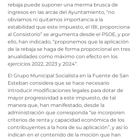
rebaja puede suponer una merma brusca de
ingresos en las arcas del Ayuntamiento, “no
obviamos ni quitamos importancia a la
estabilidad que este impuesto, el IBI, proporciona
al Consistorio” se argumenta desde el PSOE, y por
ello, han indicado, “proponemos que la aplicación
de la rebaja se haga de forma proporcional en tres
anualidades como máximo con efecto en los
ejercicios 2022, 2023 y 2024”.
El Grupo Municipal Socialista en la Fuente de San
Esteban considera que se hace necesario
introducir modificaciones legales para dotar de
mayor progresividad a este impuesto, de tal
manera que, han manifestado, desde la
administración que corresponda “se incorporen
criterios de renta y capacidad económica de los
contribuyentes a la hora de su aplicación”, y así lo
indican en el contenido de la moción que han