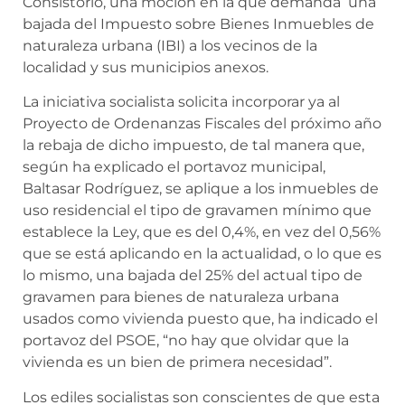
Consistorio, una moción en la que demanda una
bajada del Impuesto sobre Bienes Inmuebles de
naturaleza urbana (IBI) a los vecinos de la
localidad y sus municipios anexos.
La iniciativa socialista solicita incorporar ya al
Proyecto de Ordenanzas Fiscales del próximo año
la rebaja de dicho impuesto, de tal manera que,
según ha explicado el portavoz municipal,
Baltasar Rodríguez, se aplique a los inmuebles de
uso residencial el tipo de gravamen mínimo que
establece la Ley, que es del 0,4%, en vez del 0,56%
que se está aplicando en la actualidad, o lo que es
lo mismo, una bajada del 25% del actual tipo de
gravamen para bienes de naturaleza urbana
usados como vivienda puesto que, ha indicado el
portavoz del PSOE, “no hay que olvidar que la
vivienda es un bien de primera necesidad”.
Los ediles socialistas son conscientes de que esta