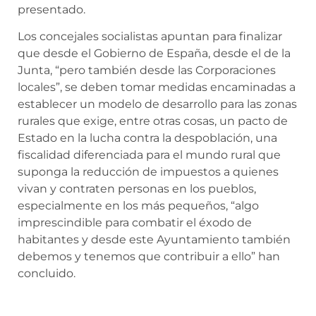
presentado.
Los concejales socialistas apuntan para finalizar
que desde el Gobierno de España, desde el de la
Junta, “pero también desde las Corporaciones
locales”, se deben tomar medidas encaminadas a
establecer un modelo de desarrollo para las zonas
rurales que exige, entre otras cosas, un pacto de
Estado en la lucha contra la despoblación, una
fiscalidad diferenciada para el mundo rural que
suponga la reducción de impuestos a quienes
vivan y contraten personas en los pueblos,
especialmente en los más pequeños, “algo
imprescindible para combatir el éxodo de
habitantes y desde este Ayuntamiento también
debemos y tenemos que contribuir a ello” han
concluido.