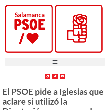
El PSOE pide a Iglesias que
aclare si utilizó la