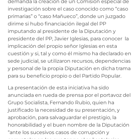
demanda la creación de un Comisión especial de
investigación sobre el caso conocido como “caso
primarias” o “caso Mañueco”, donde un juzgado
dirime si hubo financiación ilegal del PP
imputando al presidente de la Diputación y
presidente del PP, Javier Iglesias, para conocer la
implicación del propio señor Iglesias en esta
cuestión y si, tal y como él mismo ha declarado en
sede judicial, se utilizaron recursos, dependencias
y personal de la propia Diputación en dicha trama
para su beneficio propio o del Partido Popular.
La presentación de esta iniciativa ha sido
anunciada en rueda de prensa por el portavoz del
Grupo Socialista, Fernando Rubio, quien ha
justificado la necesidad de su presentación, y
aprobación, para salvaguardar el prestigio, la
honorabilidad y el buen nombre de la Diputación
“ante los sucesivos casos de corrupción y