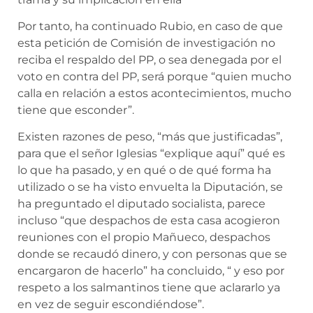
Por tanto, ha continuado Rubio, en caso de que
esta petición de Comisión de investigación no
reciba el respaldo del PP, o sea denegada por el
voto en contra del PP, será porque “quien mucho
calla en relación a estos acontecimientos, mucho
tiene que esconder”.
Existen razones de peso, “más que justificadas”,
para que el señor Iglesias “explique aquí” qué es
lo que ha pasado, y en qué o de qué forma ha
utilizado o se ha visto envuelta la Diputación, se
ha preguntado el diputado socialista, parece
incluso “que despachos de esta casa acogieron
reuniones con el propio Mañueco, despachos
donde se recaudó dinero, y con personas que se
encargaron de hacerlo” ha concluido, “ y eso por
respeto a los salmantinos tiene que aclararlo ya
en vez de seguir escondiéndose”.