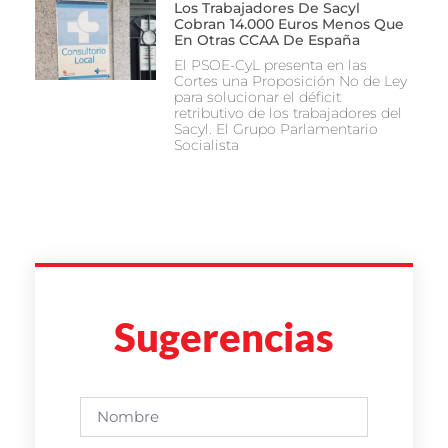
Los Trabajadores De Sacyl
Cobran 14.000 Euros Menos Que
En Otras CCAA De España
El PSOE-CyL presenta en las
Cortes una Proposición No de Ley
para solucionar el déficit
retributivo de los trabajadores del
Sacyl. El Grupo Parlamentario
Socialista
Sugerencias