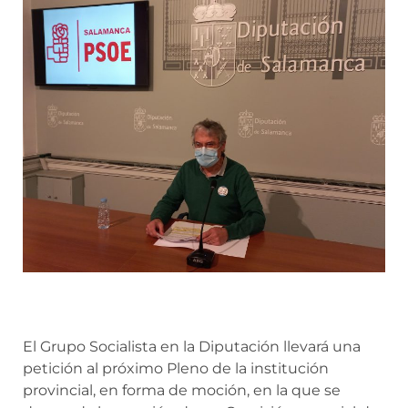
El Grupo Socialista en la Diputación llevará una
petición al próximo Pleno de la institución
provincial, en forma de moción, en la que se