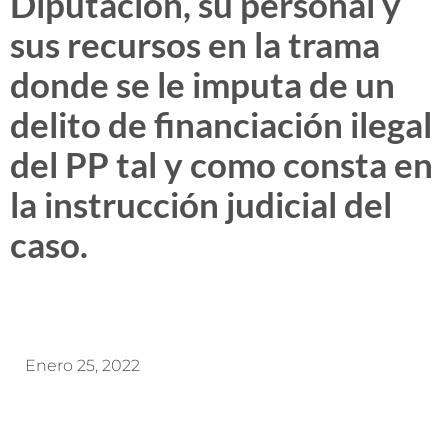
Diputación, su personal y
sus recursos en la trama
donde se le imputa de un
delito de financiación ilegal
del PP tal y como consta en
la instrucción judicial del
caso.
Enero 25, 2022