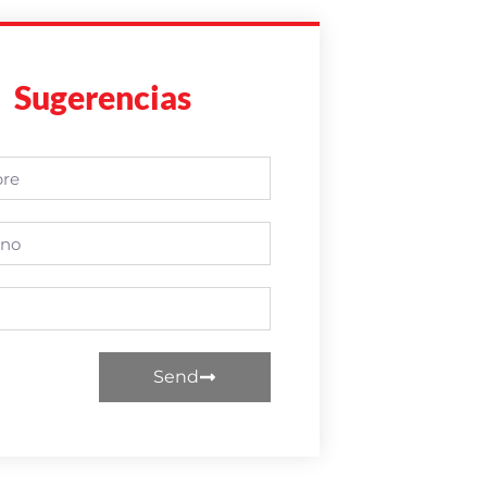
Sugerencias
Send