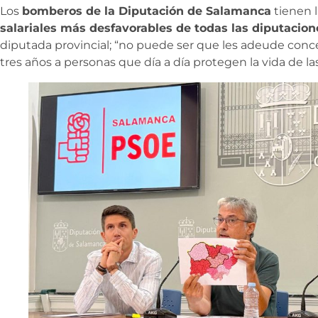
Los
bomberos de la Diputación de Salamanca
tienen 
salariales más desfavorables de todas las diputacion
diputada provincial; “no puede ser que les adeude conc
tres años a personas que día a día protegen la vida de la