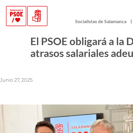
Socialistas de Salamanca
El PSOE obligará a la 
atrasos salariales ade
Junio 27, 2025