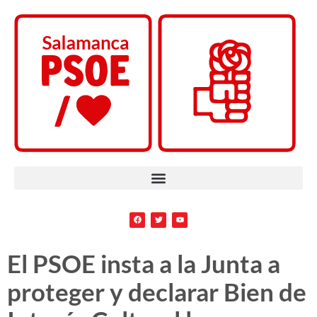
El PSOE insta a la Junta a
proteger y declarar Bien de