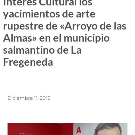
Interés Cultural los
yacimientos de arte
rupestre de «Arroyo de las
Almas» en el municipio
salmantino de La
Fregeneda
Diciembre 11, 2019