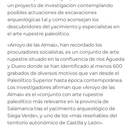
un proyecto de investigación contemplando
posibles actuaciones de excavaciones
arqueológicas tal y como aconsejan los
descubridores del yacimiento y especialistas en
el arte rupestre paleolítico.
«Arroyo de las Almas», han recordado los
procuradores socialistas, es un conjunto de arte
rupestre situado en la confluencia de ríos Águeda
y Duero donde se han identificado al menos 600
grabados de diversos motivos que van desde el
Paleolítico Superior hasta época contemporánea.
Los investigadores afirman que «Arroyo de las
Almas» es el «conjunto con arte rupestre
paleolítico más relevante en la provincia de
Salamanca tras el yacimiento arqueológico de
Siega Verde», y uno de los «más reseñables del
territorio autonómico de Castilla y León».