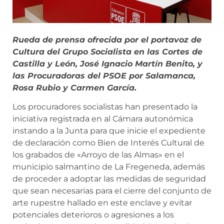
Rueda de prensa ofrecida por el portavoz de
Cultura del Grupo Socialista en las Cortes de
Castilla y León, José Ignacio Martín Benito, y
las Procuradoras del PSOE por Salamanca,
Rosa Rubio y Carmen García.
Los procuradores socialistas han presentado la
iniciativa registrada en al Cámara autonómica
instando a la Junta para que inicie el expediente
de declaración como Bien de Interés Cultural de
los grabados de «Arroyo de las Almas» en el
municipio salmantino de La Fregeneda, además
de proceder a adoptar las medidas de seguridad
que sean necesarias para el cierre del conjunto de
arte rupestre hallado en este enclave y evitar
potenciales deterioros o agresiones a los