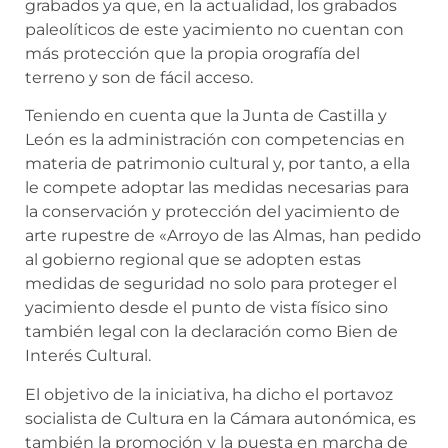
grabados ya que, en la actualidad, los grabados
paleolíticos de este yacimiento no cuentan con
más protección que la propia orografía del
terreno y son de fácil acceso.
Teniendo en cuenta que la Junta de Castilla y
León es la administración con competencias en
materia de patrimonio cultural y, por tanto, a ella
le compete adoptar las medidas necesarias para
la conservación y protección del yacimiento de
arte rupestre de «Arroyo de las Almas, han pedido
al gobierno regional que se adopten estas
medidas de seguridad no solo para proteger el
yacimiento desde el punto de vista físico sino
también legal con la declaración como Bien de
Interés Cultural.
El objetivo de la iniciativa, ha dicho el portavoz
socialista de Cultura en la Cámara autonómica, es
también la promoción y la puesta en marcha de