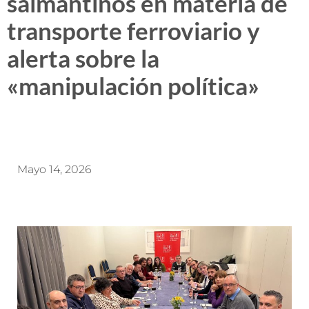
salmantinos en materia de
transporte ferroviario y
alerta sobre la
«manipulación política»
Mayo 14, 2026