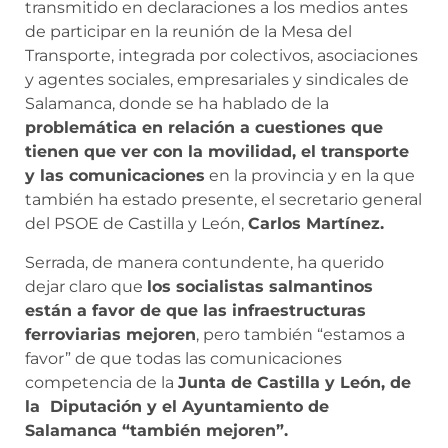
transmitido en declaraciones a los medios antes
de participar en la reunión de la Mesa del
Transporte, integrada por colectivos, asociaciones
y agentes sociales, empresariales y sindicales de
Salamanca, donde se ha hablado de la
problemática en relación a cuestiones que
tienen que ver con la movilidad, el transporte
y las comunicaciones
en la provincia y en la que
también ha estado presente, el secretario general
del PSOE de Castilla y León,
Carlos Martínez.
Serrada, de manera contundente, ha querido
dejar claro que
los socialistas salmantinos
están a favor de que las infraestructuras
ferroviarias mejoren
, pero también “estamos a
favor” de que todas las comunicaciones
competencia de la
Junta de Castilla y León, de
la Diputación y el Ayuntamiento de
Salamanca “también mejoren”.