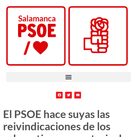
El PSOE hace suyas las
reivindicaciones de los