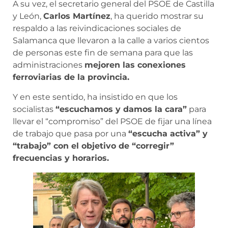
A su vez, el secretario general del PSOE de Castilla
y León,
Carlos Martínez
, ha querido mostrar su
respaldo a las reivindicaciones sociales de
Salamanca que llevaron a la calle a varios cientos
de personas este fin de semana para que las
administraciones
mejoren las conexiones
ferroviarias de la provincia.
Y en este sentido, ha insistido en que los
socialistas
“escuchamos y damos la cara”
para
llevar el “compromiso” del PSOE de fijar una línea
de trabajo que pasa por una
“escucha activa” y
“trabajo” con el objetivo de “corregir”
frecuencias y horarios.