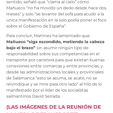
sentido, señaló que “clama al cielo” cómo
Mañueco “no ha movido un dedo desde hace dos
meses” y solo “se levante del sofá para acudir a la
única manifestación en la solo podía poner el foco
sobre el Gobierno de España”.
Para concluir, Martínez ha lamentado que
Mañueco “siga escondido, metiendo la cabeza
bajo el brazo”
sin asumir ningún tipo de
responsabilidad sobre sus competencias en el
transporte por carretera para que existan buenas
conexiones entre comarcas y entre provincias, y
desde las administraciones locales y provinciales
de Salamanca “esto se asuma, se acate, no se
reivindique y se mire para otro lado” al hilo de lo
manifestado por el líder de los socialistas
salmantinos David Serrada.
(LAS IMÁGENES DE LA REUNIÓN DE