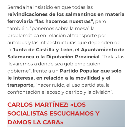
Serrada ha insistido en que todas las
reivindicaciones de los salmantinos en materia
ferroviaria “las hacemos nuestras”
, pero
también, “ponemos sobre la mesa” la
problemática en relación al transporte por
autobús y las infraestructuras que dependen de
la
Junta de Castilla y León, el Ayuntamiento de
Salamanca o la Diputación Provincial
. “Todas las
llevaremos a donde sea gobierne quien
gobierne”, frente a un
Partido Popular que solo
le interesa, en relación a la movilidad y el
transporte,
“hacer ruido, el uso partidista, la
confrontación el acoso y derribo y la división”.
CARLOS MARTÍNEZ: «LOS
SOCIALISTAS ESCUCHAMOS Y
DAMOS LA CARA»