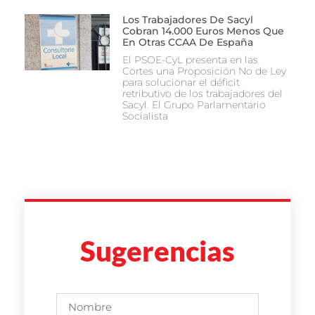
Los Trabajadores De Sacyl
Cobran 14.000 Euros Menos Que
En Otras CCAA De España
El PSOE-CyL presenta en las
Cortes una Proposición No de Ley
para solucionar el déficit
retributivo de los trabajadores del
Sacyl. El Grupo Parlamentario
Socialista
Sugerencias