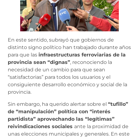
En este sentido, subrayó que gobiernos de
distinto signo político han trabajado durante años
para que las
infraestructuras ferroviarias de la
provincia sean “dignas”
, reconociendo la
necesidad de un cambio para que sean
“satisfactorias” para todos los usuarios y el
consiguiente desarrollo económico y social de la
provincia.
Sin embargo, ha querido alertar sobre el
“tufillo”
de “manipulación” política con “interés
partidista” aprovechando las “legítimas”
reivindicaciones sociales
ante la proximidad de
unas elecciones municipales y generales. En este