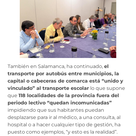
También en Salamanca, ha continuado,
el
transporte por autobús entre municipios, la
capital o cabeceras de comarca está “unido y
vinculado” al transporte escolar
lo que supone
que
118 localidades de la provincia fuera del
periodo lectivo “quedan incomunicadas”
impidiendo que sus habitantes puedan
desplazarse para ir al médico, a una consulta, al
hospital o a hacer cualquier tipo de gestión, ha
puesto como ejemplos, “y esto es la realidad”.