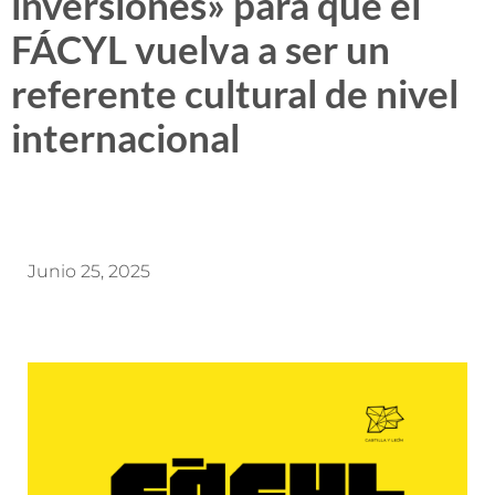
inversiones» para que el
FÁCYL vuelva a ser un
referente cultural de nivel
internacional
Junio 25, 2025