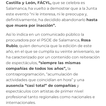
Castilla y León, FÁCYL,
que se celebra es
Salamanca, ha vuelto a demostrar que a la Junta
este evento “ni le interesa, ni le preocupa y,
definitivamente, ha decidido abandonarlo
hasta
que muera por inacción”.
Así lo indica en un comunicado público la
procuradora por el PSOE de Salamanca,
Rosa
Rubio
, quien denuncia que la edición de este
año, en el que se cumplía su veinte aniversario, se
ha caracterizado por un contenido con reiteración
de espectáculos,
“siempre las mismas
compañías de todos los años”,
la
contraprogramación, “acumulación de
actividades que coincidían en hora” y una
ausencia “casi total” de compañías
y
espectáculos con artistas de primer nivel
profesional tanto regionales como nacionales e
internacionales.