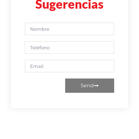
Sugerencias
Send