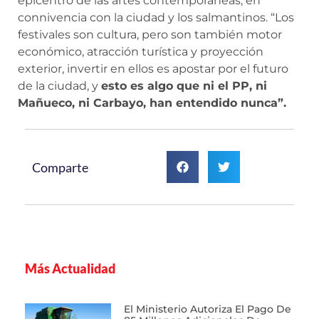
epicentro de las artes contemporáneas, en
connivencia con la ciudad y los salmantinos. “Los
festivales son cultura, pero son también motor
económico, atracción turística y proyección
exterior, invertir en ellos es apostar por el futuro
de la ciudad, y
esto es algo que ni el PP, ni
Mañueco, ni Carbayo, han entendido nunca”.
Comparte
Más Actualidad
El Ministerio Autoriza El Pago De