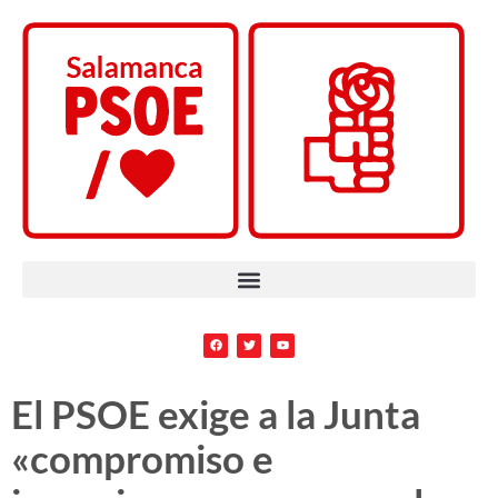
El PSOE exige a la Junta
«compromiso e