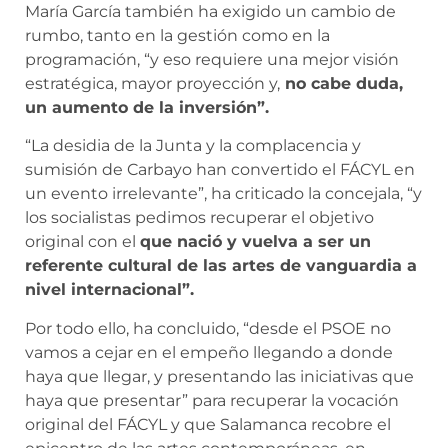
María García también ha exigido un cambio de
rumbo, tanto en la gestión como en la
programación, “y eso requiere una mejor visión
estratégica, mayor proyección y,
no cabe duda,
un aumento de la inversión”.
“La desidia de la Junta y la complacencia y
sumisión de Carbayo han convertido el FÁCYL en
un evento irrelevante”, ha criticado la concejala, “y
los socialistas pedimos recuperar el objetivo
original con el
que nació y vuelva a ser un
referente cultural de las artes de vanguardia a
nivel internacional”.
Por todo ello, ha concluido, “desde el PSOE no
vamos a cejar en el empeño llegando a donde
haya que llegar, y presentando las iniciativas que
haya que presentar” para recuperar la vocación
original del FÁCYL y que Salamanca recobre el