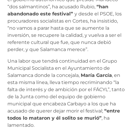
“dos salmantinos”, ha acusado Rubio,
“han
abandonado este festival”
y desde el PSOE, los
procuradores socialistas en Cortes, ha insistido,
“no vamos a parar hasta que se aumente la
inversión, se recupere la calidad, y vuelva a ser el
referente cultural que fue, que nunca debió
perder, y que Salamanca merece”.
Una labor que tendrá continuidad en el Grupo
Municipal Socialista en el Ayuntamiento de
Salamanca donde la concejala,
María García
, en
esta misma línea, lleva tiempo recriminando “la
falta de interés y de ambición por el FÁCYL”, tanto
de la Junta como del equipo de gobierno
municipal que encabeza Carbayo a los que ha
acusado de querer dejar morir el festival;
“entre
todos lo mataron y él solito se murió”
, ha
lamentado.