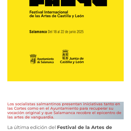
Los socialistas salmantinos presentan iniciativas tanto en
las Cortes como en el Ayuntamiento para recuperar su
vocación original y que Salamanca recobre el epicentro de
las artes de vanguardia.
La última edición del
Festival de la Artes de