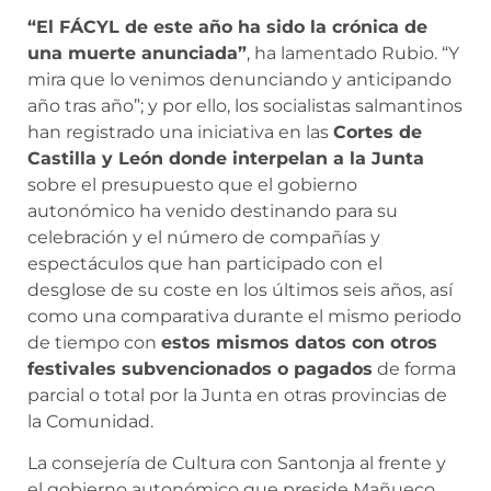
“El FÁCYL de este año ha sido la crónica de
una muerte anunciada”
, ha lamentado Rubio. “Y
mira que lo venimos denunciando y anticipando
año tras año”; y por ello, los socialistas salmantinos
han registrado una iniciativa en las
Cortes de
Castilla y León donde interpelan a la Junta
sobre el presupuesto que el gobierno
autonómico ha venido destinando para su
celebración y el número de compañías y
espectáculos que han participado con el
desglose de su coste en los últimos seis años, así
como una comparativa durante el mismo periodo
de tiempo con
estos mismos datos con otros
festivales subvencionados o pagados
de forma
parcial o total por la Junta en otras provincias de
la Comunidad.
La consejería de Cultura con Santonja al frente y
el gobierno autonómico que preside Mañueco