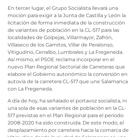
En tercer lugar, el Grupo Socialista llevará una
moción para exigir a la Junta de Castilla y León la
licitación de forma inmediata de la construcción
de variantes de población en la CL-517 para las
localidades de Golpejas, Villarmayor, Zafrón,
Villaseco de los Gamitos, Villar de Peralonso,
Vitigudino, Cerralbo, Lumbrales y La Fregeneda.
Así mismo, el PSOE reclama incorporar en el
nuevo Plan Regional Sectorial de Carreteras que
elabore el Gobierno autonómico la conversión en
autovía de la carretera CL-517 que une Salamanca
con La Fregeneda.
A día de hoy, ha señalado el portavoz socialista, ni
una sola de esas variantes de población en la CL-
517 previstas en el Plan Regional para el periodo
2008-2020 ha sido construida. De este modo, el
desplazamiento por carretera hacia la comarca de