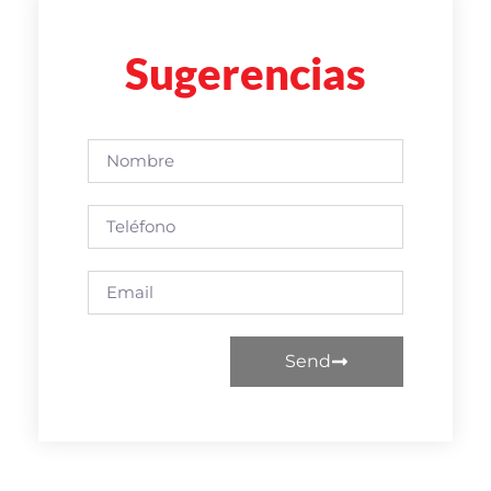
Sugerencias
Send