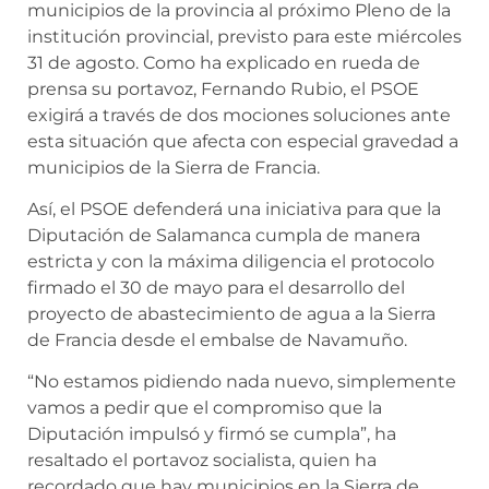
municipios de la provincia al próximo Pleno de la
institución provincial, previsto para este miércoles
31 de agosto. Como ha explicado en rueda de
prensa su portavoz, Fernando Rubio, el PSOE
exigirá a través de dos mociones soluciones ante
esta situación que afecta con especial gravedad a
municipios de la Sierra de Francia.
Así, el PSOE defenderá una iniciativa para que la
Diputación de Salamanca cumpla de manera
estricta y con la máxima diligencia el protocolo
firmado el 30 de mayo para el desarrollo del
proyecto de abastecimiento de agua a la Sierra
de Francia desde el embalse de Navamuño.
“No estamos pidiendo nada nuevo, simplemente
vamos a pedir que el compromiso que la
Diputación impulsó y firmó se cumpla”, ha
resaltado el portavoz socialista, quien ha
recordado que hay municipios en la Sierra de