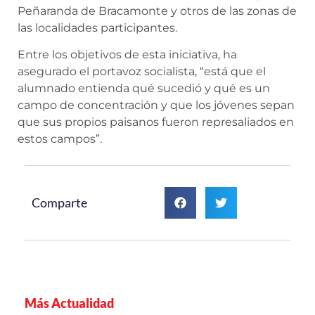
Peñaranda de Bracamonte y otros de las zonas de
las localidades participantes.
Entre los objetivos de esta iniciativa, ha
asegurado el portavoz socialista, “está que el
alumnado entienda qué sucedió y qué es un
campo de concentración y que los jóvenes sepan
que sus propios paisanos fueron represaliados en
estos campos”.
Comparte
Más Actualidad