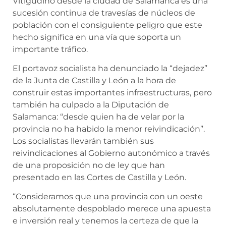
Vitigudino desde la ciudad de Salamanca es una
sucesión continua de travesías de núcleos de
población con el consiguiente peligro que este
hecho significa en una vía que soporta un
importante tráfico.
El portavoz socialista ha denunciado la “dejadez”
de la Junta de Castilla y León a la hora de
construir estas importantes infraestructuras, pero
también ha culpado a la Diputación de
Salamanca: “desde quien ha de velar por la
provincia no ha habido la menor reivindicación”.
Los socialistas llevarán también sus
reivindicaciones al Gobierno autonómico a través
de una proposición no de ley que han
presentado en las Cortes de Castilla y León.
“Consideramos que una provincia con un oeste
absolutamente despoblado merece una apuesta
e inversión real y tenemos la certeza de que la