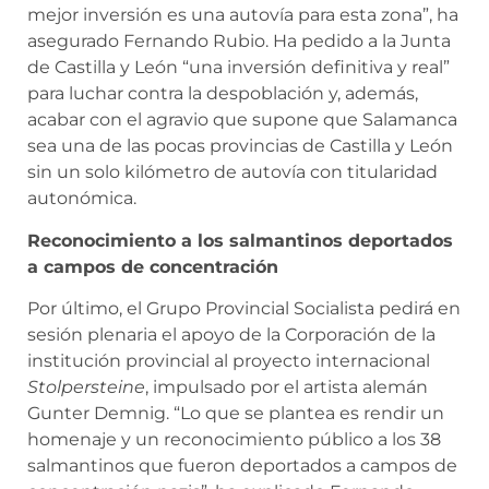
mejor inversión es una autovía para esta zona”, ha
asegurado Fernando Rubio. Ha pedido a la Junta
de Castilla y León “una inversión definitiva y real”
para luchar contra la despoblación y, además,
acabar con el agravio que supone que Salamanca
sea una de las pocas provincias de Castilla y León
sin un solo kilómetro de autovía con titularidad
autonómica.
Reconocimiento a los salmantinos deportados
a campos de concentración
Por
último, el Grupo Provincial Socialista pedirá en
sesión plenaria el apoyo de la Corporación de la
institución provincial al proyecto internacional
Stolpersteine
, impulsado por el artista alemán
Gunter Demnig. “Lo que se plantea es rendir un
homenaje y un reconocimiento público a los 38
salmantinos que fueron deportados a campos de