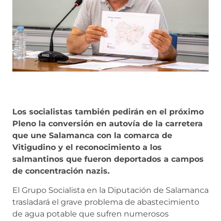
Los socialistas también pedirán en el próximo
Pleno la conversión en autovía de la carretera
que une Salamanca con la comarca de
Vitigudino y el reconocimiento a los
salmantinos que fueron deportados a campos
de concentración nazis.
El Grupo Socialista en la Diputación de Salamanca
trasladará el grave problema de abastecimiento
de agua potable que sufren numerosos