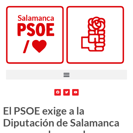
El PSOE exige a la
Diputación de Salamanca