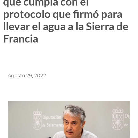
que cumpla con el
protocolo que firmó para
llevar el agua a la Sierra de
Francia
Agosto 29, 2022