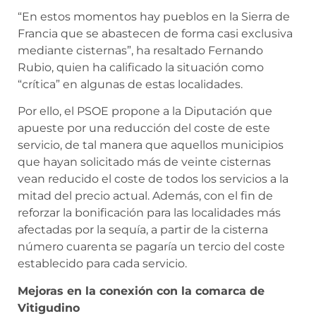
“En estos momentos hay pueblos en la Sierra de
Francia que se abastecen de forma casi exclusiva
mediante cisternas”, ha resaltado Fernando
Rubio, quien ha calificado la situación como
“crítica” en algunas de estas localidades.
Por ello, el PSOE propone a la Diputación que
apueste por una reducción del coste de este
servicio, de tal manera que aquellos municipios
que hayan solicitado más de veinte cisternas
vean reducido el coste de todos los servicios a la
mitad del precio actual. Además, con el fin de
reforzar la bonificación para las localidades más
afectadas por la sequía, a partir de la cisterna
número cuarenta se pagaría un tercio del coste
establecido para cada servicio.
Mejoras en la conexión con la comarca de
Vitigudino