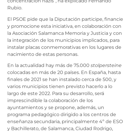
concentración nazis”, ha explicado Fernando
Rubio.
El PSOE pide que la Diputación participe, financie
y promocione esta iniciativa, en colaboración con
la Asociación Salamanca Memoria y Justicia y con
la integración de los municipios implicados, para
instalar placas conmemorativas en los lugares de
nacimiento de estas personas.
En la actualidad hay más de 75.000
stolpersteine
colocadas en más de 20 países. En España, hasta
finales de 2021 se han instalado cerca de 500, y
varios municipios tienen previsto hacerlo a lo
largo de este 2022. Para su desarrollo, será
imprescindible la colaboración de los
ayuntamientos y se propone, además, un
programa pedagógico dirigido a los centros de
enseñanza secundaria, principalmente 4º de ESO
y Bachillerato, de Salamanca, Ciudad Rodrigo,