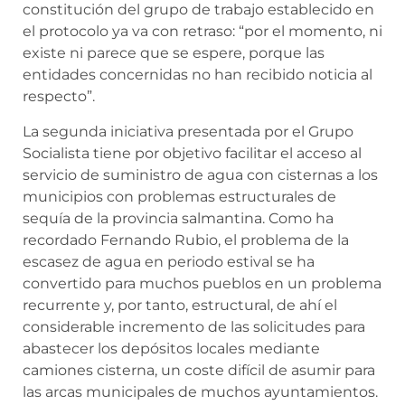
constitución del grupo de trabajo establecido en
el protocolo ya va con retraso: “por el momento, ni
existe ni parece que se espere, porque las
entidades concernidas no han recibido noticia al
respecto”.
La segunda iniciativa presentada por el Grupo
Socialista tiene por objetivo facilitar el acceso al
servicio de suministro de agua con cisternas a los
municipios con problemas estructurales de
sequía de la provincia salmantina. Como ha
recordado Fernando Rubio, el problema de la
escasez de agua en periodo estival se ha
convertido para muchos pueblos en un problema
recurrente y, por tanto, estructural, de ahí el
considerable incremento de las solicitudes para
abastecer los depósitos locales mediante
camiones cisterna, un coste difícil de asumir para
las arcas municipales de muchos ayuntamientos.