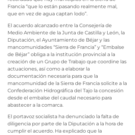
Francia “que lo están pasando realmente mal,
que en vez de agua captan lodo”.
El acuerdo alcanzado entre la Consejería de
Medio Ambiente de la Junta de Castilla y León, la
Diputación, el Ayuntamiento de Béjar y las
mancomunidades “Sierra de Francia” y “Embalse
de Béjar” obliga a la institución provincial a la
creación de un Grupo de Trabajo que coordine las
actuaciones, así como a elaborar la
documentación necesaria para que la
mancomunidad de la Sierra de Francia solicite a la
Confederación Hidrográfica del Tajo la concesión
desde el embalse del caudal necesario para
abastecer a la comarca.
El portavoz socialista ha denunciado la falta de
diligencia por parte de la Diputación a la hora de
cumplir el acuerdo. Ha explicado que la