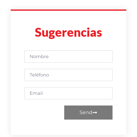
Sugerencias
Send