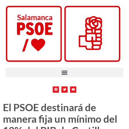
El PSOE destinará de
manera fija un mínimo del