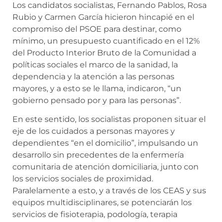
Los candidatos socialistas, Fernando Pablos, Rosa
Rubio y Carmen García hicieron hincapié en el
compromiso del PSOE para destinar, como
mínimo, un presupuesto cuantificado en el 12%
del Producto Interior Bruto de la Comunidad a
políticas sociales el marco de la sanidad, la
dependencia y la atención a las personas
mayores, y a esto se le llama, indicaron, “un
gobierno pensado por y para las personas”.
En este sentido, los socialistas proponen situar el
eje de los cuidados a personas mayores y
dependientes “en el domicilio”, impulsando un
desarrollo sin precedentes de la enfermería
comunitaria de atención domiciliaria, junto con
los servicios sociales de proximidad.
Paralelamente a esto, y a través de los CEAS y sus
equipos multidisciplinares, se potenciarán los
servicios de fisioterapia, podología, terapia