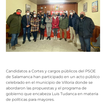
Candidatos a Cortes y cargos públicos del PSOE
de Salamanca han participado en un acto público
celebrado en el municipio de Villoria donde se
abordaron las propuestas y el programa de
gobierno que encabeza Luis Tudanca en materia
de políticas para mayores.