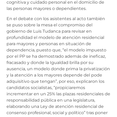
cognitiva y cuidado personal en el domicilio de
las personas mayores o dependientes.
En el debate con los asistentes al acto también
se puso sobre la mesa el compromiso del
gobierno de Luis Tudanca para revisar en
profundidad el modelo de atención residencial
para mayores y personas en situación de
dependencia, puesto que, “el modelo impuesto
por el PP se ha demostrado además de ineficaz,
fracasado y donde la Igualdad brilla por su
ausencia, un modelo donde prima la privatización
y la atención a los mayores depende del pode
adquisitivo que tengan”, por eso, explicaron los
candidatos socialistas, “propiciaremos
incrementar en un 25% las plazas residenciales de
responsabilidad pública en una legislatura,
elaborando una Ley de atención residencial de
consenso profesional, social y político” tras poner