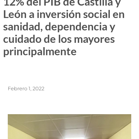
12% del PIB de Castilla y
León a inversión social en
sanidad, dependencia y
cuidado de los mayores
principalmente
Febrero 1, 2022