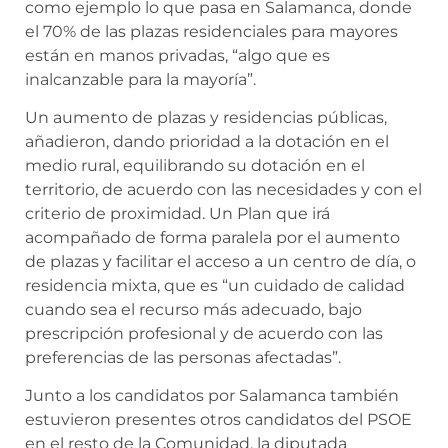
como ejemplo lo que pasa en Salamanca, donde
el 70% de las plazas residenciales para mayores
están en manos privadas, “algo que es
inalcanzable para la mayoría”.
Un aumento de plazas y residencias públicas,
añadieron, dando prioridad a la dotación en el
medio rural, equilibrando su dotación en el
territorio, de acuerdo con las necesidades y con el
criterio de proximidad. Un Plan que irá
acompañado de forma paralela por el aumento
de plazas y facilitar el acceso a un centro de día, o
residencia mixta, que es “un cuidado de calidad
cuando sea el recurso más adecuado, bajo
prescripción profesional y de acuerdo con las
preferencias de las personas afectadas”.
Junto a los candidatos por Salamanca también
estuvieron presentes otros candidatos del PSOE
en el resto de la Comunidad, la diputada