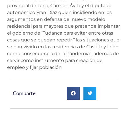
provincial de zona, Carmen Ávila y el diputado
autonómico Fran Díaz quien incidiendo en los
argumentos en defensa del nuevo modelo
residencial para mayores que pretende implantar
el gobierno de Tudanca para evitar entre otras
cosas que se puedan repetir “ las situaciones que
se han vivido en las residencias de Castilla y León
como consecuencia de la Pandemia”, además de
servir como instrumento para creación de
empleo y fijar población
Comparte