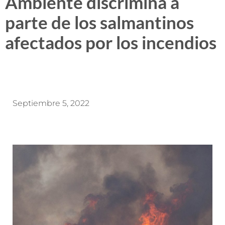
Ambiente discrimina a
parte de los salmantinos
afectados por los incendios
Septiembre 5, 2022