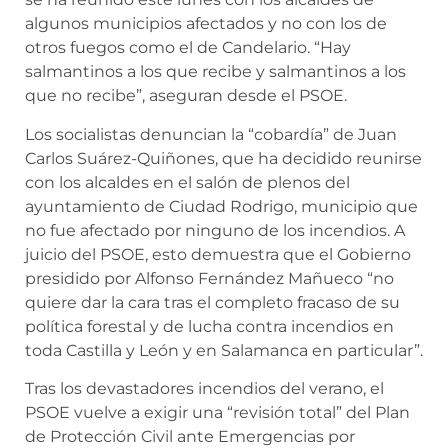
algunos municipios afectados y no con los de
otros fuegos como el de Candelario. “Hay
salmantinos a los que recibe y salmantinos a los
que no recibe”, aseguran desde el PSOE.
Los socialistas denuncian la “cobardía” de Juan
Carlos Suárez-Quiñones, que ha decidido reunirse
con los alcaldes en el salón de plenos del
ayuntamiento de Ciudad Rodrigo, municipio que
no fue afectado por ninguno de los incendios. A
juicio del PSOE, esto demuestra que el Gobierno
presidido por Alfonso Fernández Mañueco “no
quiere dar la cara tras el completo fracaso de su
política forestal y de lucha contra incendios en
toda Castilla y León y en Salamanca en particular”.
Tras los devastadores incendios del verano, el
PSOE vuelve a exigir una “revisión total” del Plan
de Protección Civil ante Emergencias por