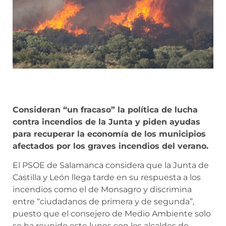
Consideran “un fracaso” la política de lucha
contra incendios de la Junta y piden ayudas
para recuperar la economía de los municipios
afectados por los graves incendios del verano.
El PSOE de Salamanca considera que la Junta de
Castilla y León llega tarde en su respuesta a los
incendios como el de Monsagro y discrimina
entre “ciudadanos de primera y de segunda”,
puesto que el consejero de Medio Ambiente solo
se ha reunido este lunes con los alcaldes de