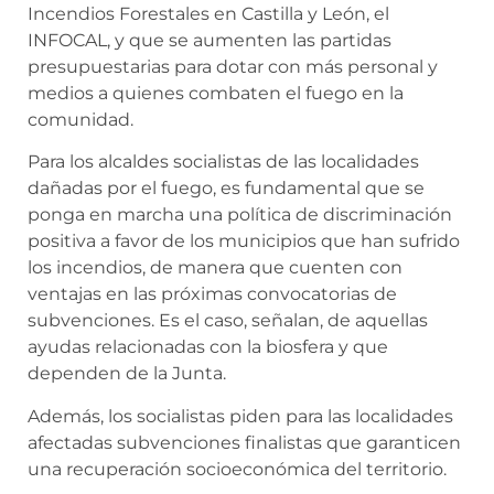
Incendios Forestales en Castilla y León, el
INFOCAL, y que se aumenten las partidas
presupuestarias para dotar con más personal y
medios a quienes combaten el fuego en la
comunidad.
Para los alcaldes socialistas de las localidades
dañadas por el fuego, es fundamental que se
ponga en marcha una política de discriminación
positiva a favor de los municipios que han sufrido
los incendios, de manera que cuenten con
ventajas en las próximas convocatorias de
subvenciones. Es el caso, señalan, de aquellas
ayudas relacionadas con la biosfera y que
dependen de la Junta.
Además, los socialistas piden para las localidades
afectadas subvenciones finalistas que garanticen
una recuperación socioeconómica del territorio.