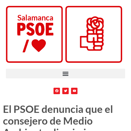
El PSOE denuncia que el
consejero de Medio