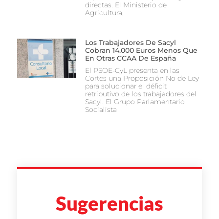
directas. El Ministerio de
Agricultura,
Los Trabajadores De Sacyl
Cobran 14.000 Euros Menos Que
En Otras CCAA De España
El PSOE-CyL presenta en las
Cortes una Proposición No de Ley
para solucionar el déficit
retributivo de los trabajadores del
Sacyl. El Grupo Parlamentario
Socialista
Sugerencias