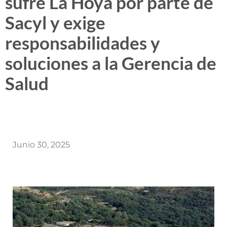
sufre La Hoya por parte de
Sacyl y exige
responsabilidades y
soluciones a la Gerencia de
Salud
Junio 30, 2025