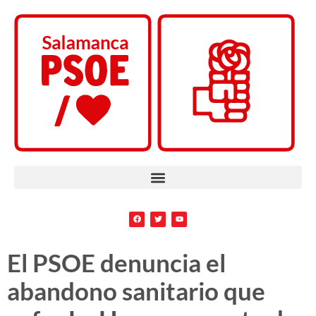
El PSOE denuncia el
abandono sanitario que