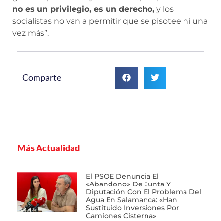
no es un privilegio, es un derecho,
y los
socialistas no van a permitir que se pisotee ni una
vez más”.
Comparte
Más Actualidad
El PSOE Denuncia El
«abandono» De Junta Y
Diputación Con El Problema Del
Agua En Salamanca: «Han
Sustituido Inversiones Por
Camiones Cisterna»