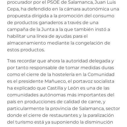
procurador por el PSOE de Salamanca, Juan Luis
Cepa, ha defendido en la cámara autonómica una
propuesta dirigida a la promoción del consumo
de productos ganaderos a través de una
campaña de la Junta a la que también instó a
habilitar una línea de ayudas para el
almacenamiento mediante la congelación de
estos productos.
Tras recordar que ahora la autoridad delegada y
por tanto responsable de tomar medidas duras
como el cierre de la hostelería en la Comunidad
es el presidente Mañueco, el portavoz socialista
ha explicado que Castilla y León es una de las
comunidades autónomas más importantes del
país en producciones de calidad de carne, y
particularmente la provincia de Salamanca, sector
donde el cierre de restaurantes y la paralización
del turismo está ya suponiendo la disminución