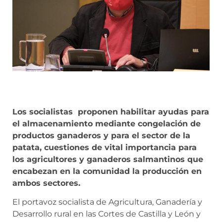
Los socialistas proponen habilitar ayudas para
el almacenamiento mediante congelación de
productos ganaderos y para el sector de la
patata, cuestiones de vital importancia para
los agricultores y ganaderos salmantinos que
encabezan en la comunidad la producción en
ambos sectores.
El portavoz socialista de Agricultura, Ganadería y
Desarrollo rural en las Cortes de Castilla y León y