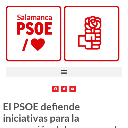
El PSOE defiende
iniciativas para la