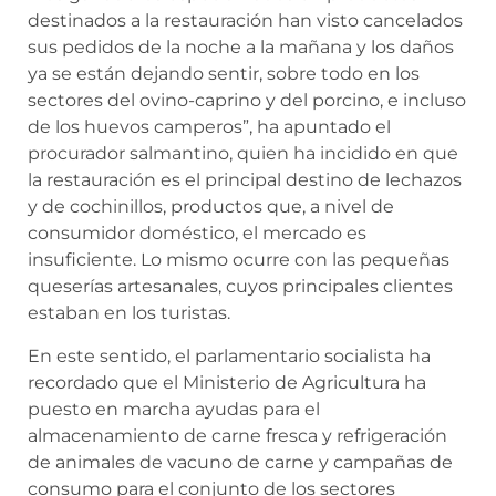
destinados a la restauración han visto cancelados
sus pedidos de la noche a la mañana y los daños
ya se están dejando sentir, sobre todo en los
sectores del ovino-caprino y del porcino, e incluso
de los huevos camperos”, ha apuntado el
procurador salmantino, quien ha incidido en que
la restauración es el principal destino de lechazos
y de cochinillos, productos que, a nivel de
consumidor doméstico, el mercado es
insuficiente. Lo mismo ocurre con las pequeñas
queserías artesanales, cuyos principales clientes
estaban en los turistas.
En este sentido, el parlamentario socialista ha
recordado que el Ministerio de Agricultura ha
puesto en marcha ayudas para el
almacenamiento de carne fresca y refrigeración
de animales de vacuno de carne y campañas de
consumo para el conjunto de los sectores