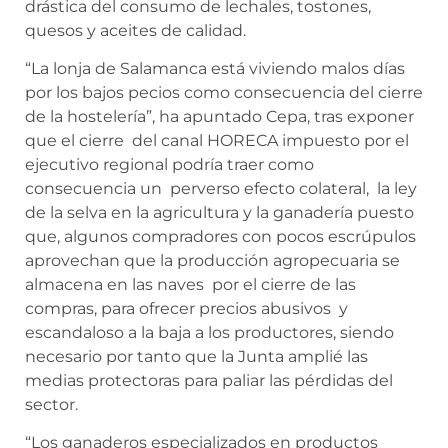
drástica del consumo de lechales, tostones,
quesos y aceites de calidad.
“La lonja de Salamanca está viviendo malos días
por los bajos pecios como consecuencia del cierre
de la hostelería”, ha apuntado Cepa, tras exponer
que el cierre del canal HORECA impuesto por el
ejecutivo regional podría traer como
consecuencia un perverso efecto colateral, la ley
de la selva en la agricultura y la ganadería puesto
que, algunos compradores con pocos escrúpulos
aprovechan que la producción agropecuaria se
almacena en las naves por el cierre de las
compras, para ofrecer precios abusivos y
escandaloso a la baja a los productores, siendo
necesario por tanto que la Junta amplié las
medias protectoras para paliar las pérdidas del
sector.
“Los ganaderos especializados en productos