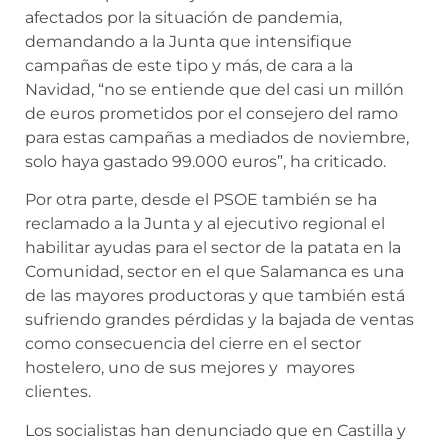
afectados por la situación de pandemia,
demandando a la Junta que intensifique
campañas de este tipo y más, de cara a la
Navidad, “no se entiende que del casi un millón
de euros prometidos por el consejero del ramo
para estas campañas a mediados de noviembre,
solo haya gastado 99.000 euros”, ha criticado.
Por otra parte, desde el PSOE también se ha
reclamado a la Junta y al ejecutivo regional el
habilitar ayudas para el sector de la patata en la
Comunidad, sector en el que Salamanca es una
de las mayores productoras y que también está
sufriendo grandes pérdidas y la bajada de ventas
como consecuencia del cierre en el sector
hostelero, uno de sus mejores y mayores
clientes.
Los socialistas han denunciado que en Castilla y