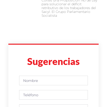
Cortes una Proposición No de Ley
para solucionar el déficit
retributivo de los trabajadores del
Sacyl. El Grupo Parlamentario
Socialista
Sugerencias