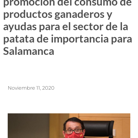
promoción del consumo de
productos ganaderos y
ayudas para el sector de la
patata de importancia para
Salamanca
Noviembre 11, 2020