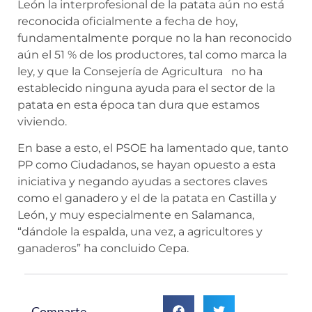
León la interprofesional de la patata aún no está
reconocida oficialmente a fecha de hoy,
fundamentalmente porque no la han reconocido
aún el 51 % de los productores, tal como marca la
ley, y que la Consejería de Agricultura no ha
establecido ninguna ayuda para el sector de la
patata en esta época tan dura que estamos
viviendo.
En base a esto, el PSOE ha lamentado que, tanto
PP como Ciudadanos, se hayan opuesto a esta
iniciativa y negando ayudas a sectores claves
como el ganadero y el de la patata en Castilla y
León, y muy especialmente en Salamanca,
“dándole la espalda, una vez, a agricultores y
ganaderos” ha concluido Cepa.
Comparte