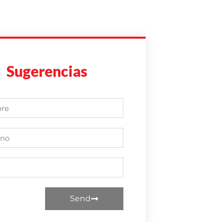
Sugerencias
Send