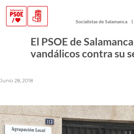
Socialistas de Salamanca
El PSOE de Salamanca m
vandálicos contra su s
Junio 28, 2018