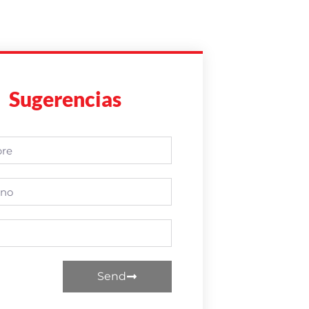
Sugerencias
Send