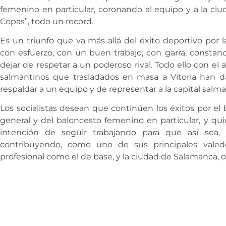
femenino en particular, coronando al equipo y a la ci
Copas”, todo un record.
Es un triunfo que va más allá del éxito deportivo por 
con esfuerzo, con un buen trabajo, con garra, constanci
dejar de respetar a un poderoso rival. Todo ello con el
salmantinos que trasladados en masa a Vitoria han d
respaldar a un equipo y de representar a la capital salma
Los socialistas desean que continúen los éxitos por el 
general y del baloncesto femenino en particular, y qui
intención de seguir trabajando para que así sea
contribuyendo, como uno de sus principales valedo
profesional como el de base, y la ciudad de Salamanca, 