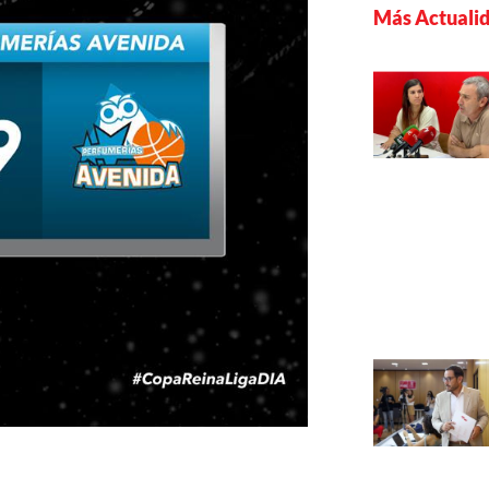
Más Actuali