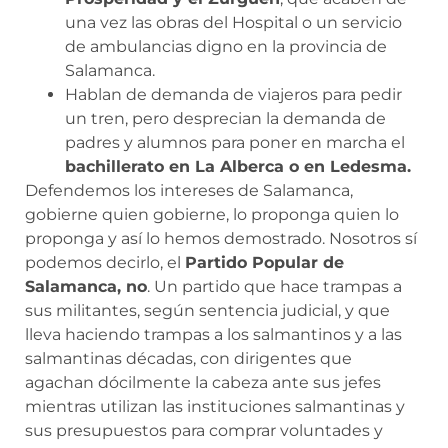
una vez las obras del Hospital o un servicio
de ambulancias digno en la provincia de
Salamanca.
Hablan de demanda de viajeros para pedir
un tren, pero desprecian la demanda de
padres y alumnos para poner en marcha el
bachillerato en La Alberca o en Ledesma.
Defendemos los intereses de Salamanca,
gobierne quien gobierne, lo proponga quien lo
proponga y así lo hemos demostrado. Nosotros sí
podemos decirlo, el
Partido Popular de
Salamanca, no
. Un partido que hace trampas a
sus militantes, según sentencia judicial, y que
lleva haciendo trampas a los salmantinos y a las
salmantinas décadas, con dirigentes que
agachan dócilmente la cabeza ante sus jefes
mientras utilizan las instituciones salmantinas y
sus presupuestos para comprar voluntades y