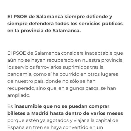
El PSOE de Salamanca siempre defiende y
siempre defenderá todos los servicios públicos
en la provincia de Salamanca.
El PSOE de Salamanca considera inaceptable que
aún no se hayan recuperado en nuestra provincia
los servicios ferroviarios suprimidos tras la
pandemia, como sí ha ocurrido en otros lugares
de nuestro país, donde no sólo se han
recuperado, sino que, en algunos casos, se han
ampliado.
Es
inasumible que no se puedan comprar
billetes a Madrid hasta dentro de varios meses
porque estén ya agotados y viajar a la capital de
España en tren se haya convertido en un