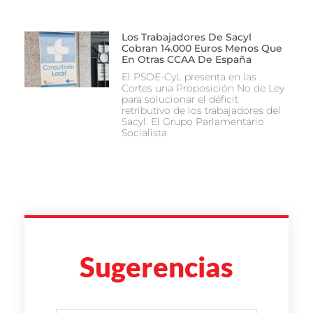
Los Trabajadores De Sacyl
Cobran 14.000 Euros Menos Que
En Otras CCAA De España
El PSOE-CyL presenta en las
Cortes una Proposición No de Ley
para solucionar el déficit
retributivo de los trabajadores del
Sacyl. El Grupo Parlamentario
Socialista
Sugerencias