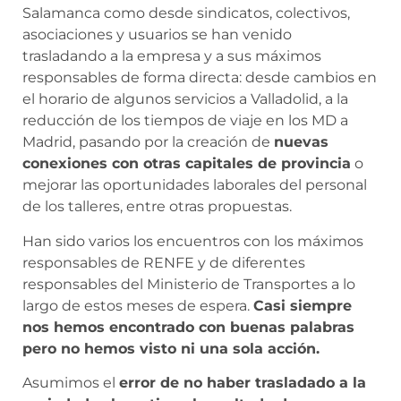
Salamanca como desde sindicatos, colectivos,
asociaciones y usuarios se han venido
trasladando a la empresa y a sus máximos
responsables de forma directa: desde cambios en
el horario de algunos servicios a Valladolid, a la
reducción de los tiempos de viaje en los MD a
Madrid, pasando por la creación de
nuevas
conexiones con otras capitales de provincia
o
mejorar las oportunidades laborales del personal
de los talleres, entre otras propuestas.
Han sido varios los encuentros con los máximos
responsables de RENFE y de diferentes
responsables del Ministerio de Transportes a lo
largo de estos meses de espera.
Casi siempre
nos hemos encontrado con buenas palabras
pero no hemos visto ni una sola acción.
Asumimos el
error de no haber trasladado a la