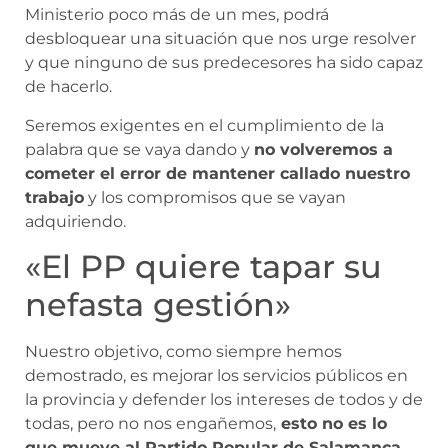
Ministerio poco más de un mes, podrá
desbloquear una situación que nos urge resolver
y que ninguno de sus predecesores ha sido capaz
de hacerlo.
Seremos exigentes en el cumplimiento de la
palabra que se vaya dando y
no volveremos a
cometer el error de mantener callado nuestro
trabajo
y los compromisos que se vayan
adquiriendo.
«El PP quiere tapar su
nefasta gestión»
Nuestro objetivo, como siempre hemos
demostrado, es mejorar los servicios públicos en
la provincia y defender los intereses de todos y de
todas, pero no nos engañemos,
esto no es lo
que mueve al Partido Popular de Salamanca.