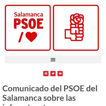
Comunicado del PSOE del
Salamanca sobre las