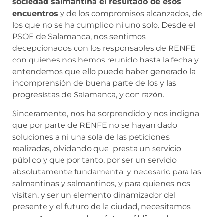
sociedad salmantina el resultado de esos
encuentros
y de los compromisos alcanzados, de
los que no se ha cumplido ni uno solo. Desde el
PSOE de Salamanca, nos sentimos
decepcionados con los responsables de RENFE
con quienes nos hemos reunido hasta la fecha y
entendemos que ello puede haber generado la
incomprensión de buena parte de los y las
progresistas de Salamanca, y con razón.
Sinceramente, nos ha sorprendido y nos indigna
que por parte de RENFE no se hayan dado
soluciones a ni una sola de las peticiones
realizadas, olvidando que presta un servicio
público y que por tanto, por ser un servicio
absolutamente fundamental y necesario para las
salmantinas y salmantinos, y para quienes nos
visitan, y ser un elemento dinamizador del
presente y el futuro de la ciudad, necesitamos