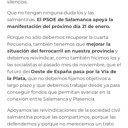
silencios.
Que no tengan ninguna duda los y las
salmantinas.
El PSOE de Salamanca apoya la
manifestación del próximo día 21 de enero.
Porque no sólo debemos recuperar la cuarta
frecuencia, también tenemos que
mejorar la
situación del ferrocarril en nuestra provincia
y
debemos reivindicar, como también hicimos los y
las socialistas el pasado mes de noviembre, que el
futuro del
Oeste de España pasa por la Vía de
la Plata,
que no debemos fijarnos objetivos a
largo plazo y que debemos trabajar desde ya para
conseguir fondos que permitan avanzar en la
conexión entre Salamanca y Plasencia.
Apoyamos las reivindicaciones de la sociedad civil
salmantina porque las compartimos, porque las
defendemos y porque no merecemos un trato