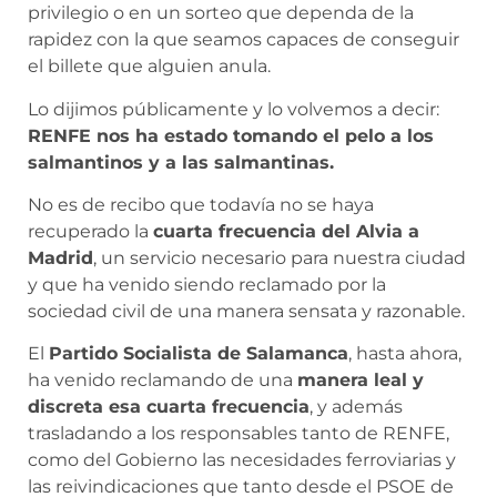
privilegio o en un sorteo que dependa de la
rapidez con la que seamos capaces de conseguir
el billete que alguien anula.
Lo dijimos públicamente y lo volvemos a decir:
RENFE nos ha estado tomando el pelo a los
salmantinos y a las salmantinas.
No es de recibo que todavía no se haya
recuperado la
cuarta frecuencia del Alvia a
Madrid
, un servicio necesario para nuestra ciudad
y que ha venido siendo reclamado por la
sociedad civil de una manera sensata y razonable.
El
Partido Socialista de Salamanca
, hasta ahora,
ha venido reclamando de una
manera leal y
discreta esa cuarta frecuencia
, y además
trasladando a los responsables tanto de RENFE,
como del Gobierno las necesidades ferroviarias y
las reivindicaciones que tanto desde el PSOE de