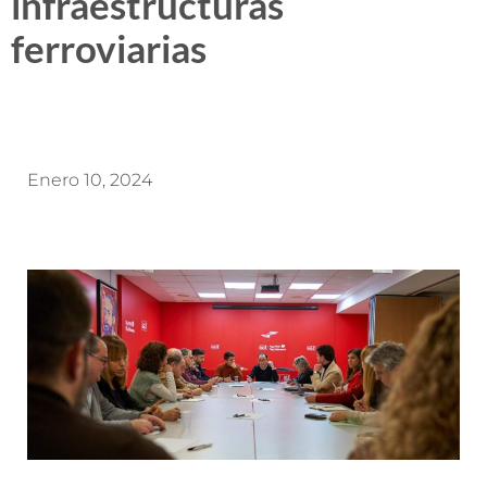
infraestructuras
ferroviarias
Enero 10, 2024