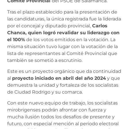
Comité Provincial
del PSOE de Salamanca.
Tras el plazo establecido para la presentación de
las candidaturas, la única registrada fue la liderada
por el concejal y diputado provincial,
Carlos
Chanca, quien logró revalidar su liderazgo con
el 100%
de los votos emitidos en la votación. La
misma situación tuvo lugar con la votación de la
lista de representantes al Comité Provincial que
también se sometió a escrutinio.
Este es un proyecto orgánico que da continuidad
al
proyecto iniciado en abril del año 2024
y que
demuestra la unidad y fortaleza de los socialistas
de Ciudad Rodrigo y su comarca.
Con este nuevo equipo de trabajo, los socialistas
mirobrigenses podrán afrontar con fuerza y
mucha ilusión todos los desafíos de presente y
futuro, con especial mención al periodo electoral