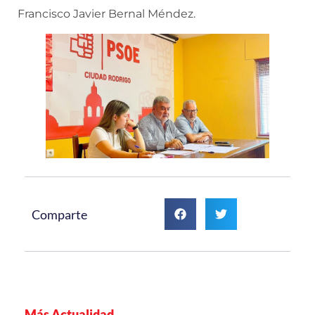
Francisco Javier Bernal Méndez.
Comparte
Más Actualidad