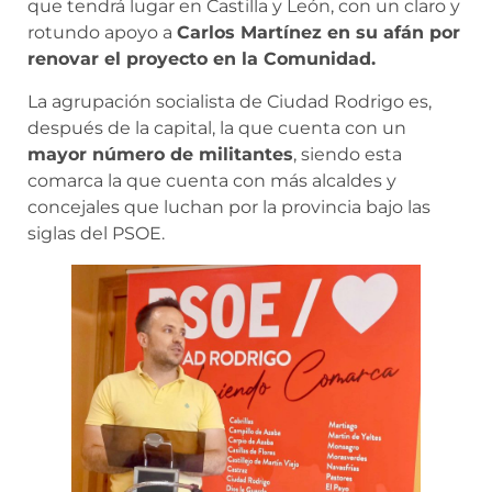
que tendrá lugar en Castilla y León, con un claro y
rotundo apoyo a
Carlos Martínez en su afán por
renovar el proyecto en la Comunidad.
La agrupación socialista de Ciudad Rodrigo es,
después de la capital, la que cuenta con un
mayor número de militantes
, siendo esta
comarca la que cuenta con más alcaldes y
concejales que luchan por la provincia bajo las
siglas del PSOE.