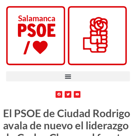
El PSOE de Ciudad Rodrigo
avala de nuevo el liderazgo