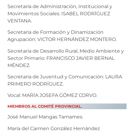
Secretaría de Administración, Institucional y
Movimientos Sociales: ISABEL RODRÍGUEZ
VENTANA.
Secretaría de Formación y Dinamización
Agrupación: VICTOR HERNÁNDEZ MONTERO.
Secretaría de Desarrollo Rural, Medio Ambiente y
Sector Primario: FRANCISCO JAVIER BERNAL
MÉNDEZ.
Secretaría de Juventud y Comunicación: LAURA
PRIMERO RODRÍGUEZ.
Vocal: MARÍA JOSEFA GÓMEZ CORVO.
MIEMBROS AL COMITÉ PROVINCIAL.
José Manuel Mangas Tamames.
María del Carmen González Hernández