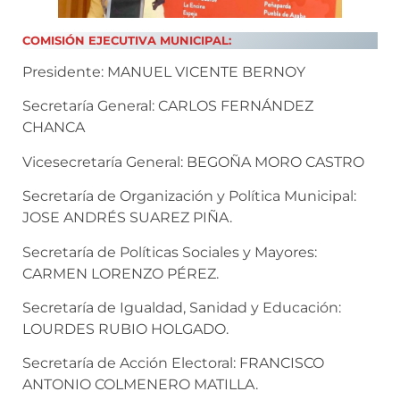
COMISIÓN EJECUTIVA MUNICIPAL:
Presidente: MANUEL VICENTE BERNOY
Secretaría General: CARLOS FERNÁNDEZ
CHANCA
Vicesecretaría General: BEGOÑA MORO CASTRO
Secretaría de Organización y Política Municipal:
JOSE ANDRÉS SUAREZ PIÑA.
Secretaría de Políticas Sociales y Mayores:
CARMEN LORENZO PÉREZ.
Secretaría de Igualdad, Sanidad y Educación:
LOURDES RUBIO HOLGADO.
Secretaría de Acción Electoral: FRANCISCO
ANTONIO COLMENERO MATILLA.