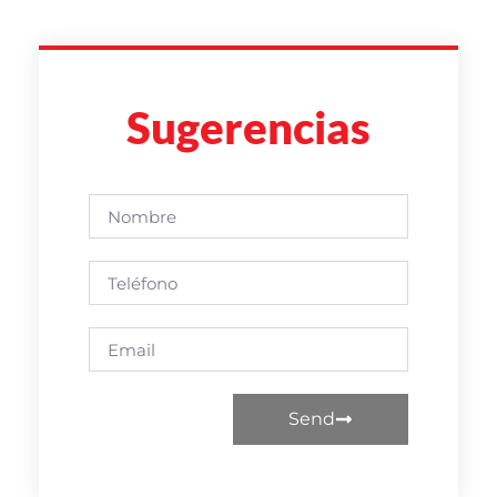
Sugerencias
Send