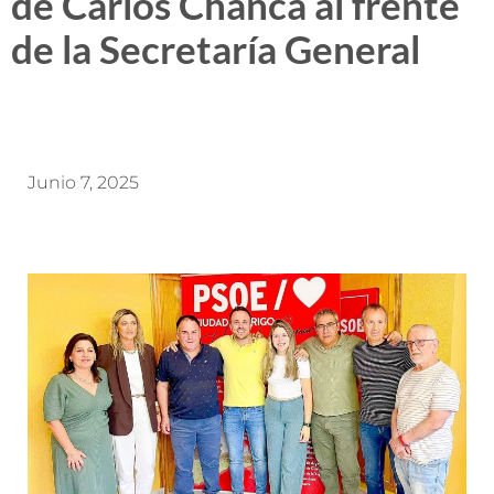
de Carlos Chanca al frente
de la Secretaría General
Junio 7, 2025