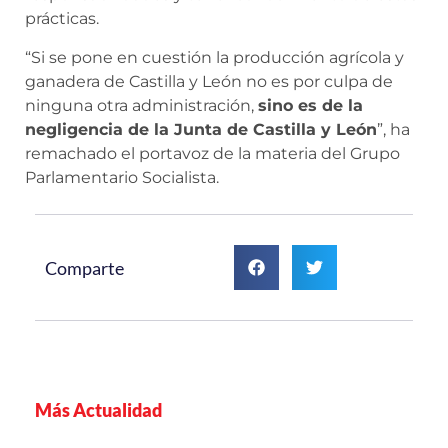
prácticas.
“Si se pone en cuestión la producción agrícola y
ganadera de Castilla y León no es por culpa de
ninguna otra administración,
sino es de la
negligencia de la Junta de Castilla y León
”, ha
remachado el portavoz de la materia del Grupo
Parlamentario Socialista.
Comparte
Más Actualidad