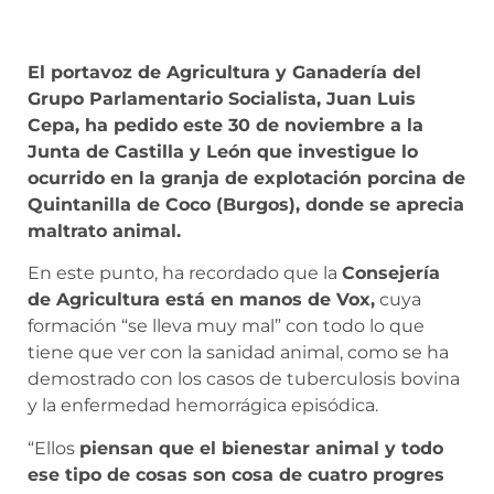
El portavoz de Agricultura y Ganadería del
Grupo Parlamentario Socialista, Juan Luis
Cepa, ha pedido este 30 de noviembre a la
Junta de Castilla y León que investigue lo
ocurrido en la granja de explotación porcina de
Quintanilla de Coco (Burgos), donde se aprecia
maltrato animal.
En este punto, ha recordado que la
Consejería
de Agricultura está en manos de Vox,
cuya
formación “se lleva muy mal” con todo lo que
tiene que ver con la sanidad animal, como se ha
demostrado con los casos de tuberculosis bovina
y la enfermedad hemorrágica episódica.
“Ellos
piensan que el bienestar animal y todo
ese tipo de cosas son cosa de cuatro progres