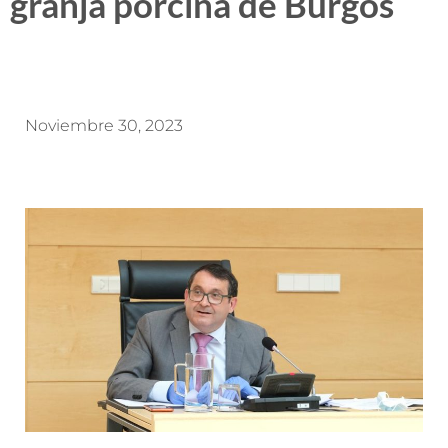
granja porcina de Burgos
Noviembre 30, 2023