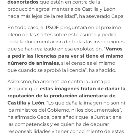
desnortados
que están en contra de la
producción agroalimentaria de Castilla y León,
nada más lejos de la realidad”, ha aseverado Cepa.
En todo caso, el PSOE preguntará en el próximo
pleno de las Cortes sobre este asunto y pedirá
toda la documentación de todas las inspecciones
que se han realizado en esa explotación. “
Vamos
a pedir las licencias para ver si tiene el mismo
número de animales
, si el censo es el mismo
que cuando se aprobó la licencia”, ha añadido.
Asimismo, ha arremetido contra la Junta por
asegurar que
estas imágenes tratan de dañar la
reputación de la producción alimentaria de
Castilla y León
. “Lo que daña la imagen no son ni
los ministros del Gobierno, ni los documentales”,
ha afirmado Cepa, para añadir que la Junta tiene
las competencias y es quien ha de depurar
responsabilidades y tener conocimiento de estas