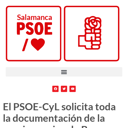
El PSOE-CyL solicita toda
la documentación de la