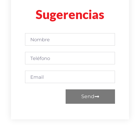
Sugerencias
Send