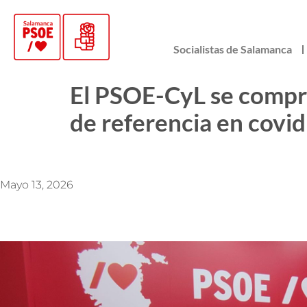
Socialistas de Salamanca
El PSOE-CyL se compro
de referencia en covid
Mayo 13, 2026