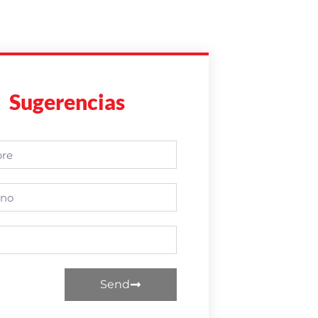
Sugerencias
Send