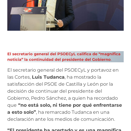
El secretario general del PSOECyL califica de “magnífica
noticia” la continuidad del presidente del Gobierno
.
El secretario general del PSOECyL y portavoz en
las Cortes,
Luis Tudanca
, ha mostrado la
satisfacción del PSOE de Castilla y León por la
decisión de continuar del presidente del
Gobierno, Pedro Sánchez, a quien ha recordado
que
“no está solo, ni tiene por qué enfrentarse
a esto solo”
, ha remarcado Tudanca en una
declaración ante los medios de comunicación.
“El presidente ha acertado y es una magnífica