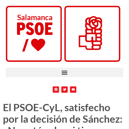
El PSOE-CyL, satisfecho
por la decisión de Sánchez: