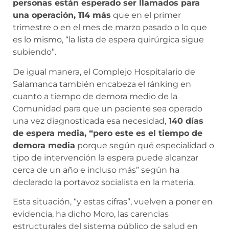
personas están esperado ser llamados para
una operación, 114 más
que en el primer
trimestre o en el mes de marzo pasado o lo que
es lo mismo, “la lista de espera quirúrgica sigue
subiendo”.
De igual manera, el Complejo Hospitalario de
Salamanca también encabeza el ránking en
cuanto a tiempo de demora medio de la
Comunidad para que un paciente sea operado
una vez diagnosticada esa necesidad,
140 días
de espera media, “pero este es el tiempo de
demora media
porque según qué especialidad o
tipo de intervención la espera puede alcanzar
cerca de un año e incluso más” según ha
declarado la portavoz socialista en la materia.
Esta situación, “y estas cifras”, vuelven a poner en
evidencia, ha dicho Moro, las carencias
estructurales del sistema público de salud en