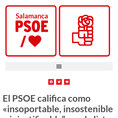
El PSOE califica como
«insoportable, insostenible