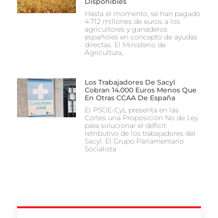
Disponibles
Hasta el momento, se han pagado
4.712 millones de euros a los
agricultores y ganaderos
españoles en concepto de ayudas
directas. El Ministerio de
Agricultura,
Los Trabajadores De Sacyl
Cobran 14.000 Euros Menos Que
En Otras CCAA De España
El PSOE-CyL presenta en las
Cortes una Proposición No de Ley
para solucionar el déficit
retributivo de los trabajadores del
Sacyl. El Grupo Parlamentario
Socialista