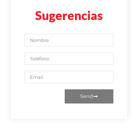
Sugerencias
Send