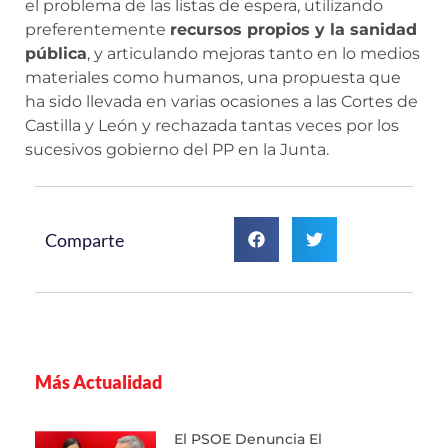
el problema de las listas de espera, utilizando
preferentemente
recursos propios y la sanidad
pública
, y articulando mejoras tanto en lo medios
materiales como humanos, una propuesta que
ha sido llevada en varias ocasiones a las Cortes de
Castilla y León y rechazada tantas veces por los
sucesivos gobierno del PP en la Junta.
Comparte
Más Actualidad
El PSOE Denuncia El