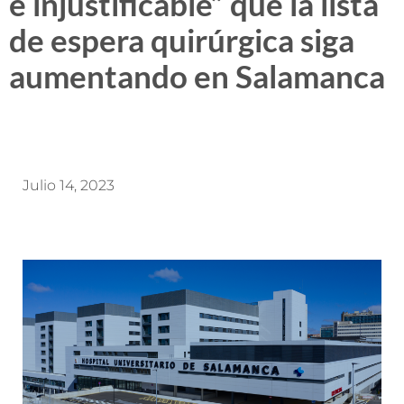
e injustificable” que la lista
de espera quirúrgica siga
aumentando en Salamanca
Julio 14, 2023