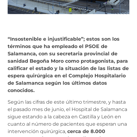
“Insostenible e injustificable”; estos son los
términos que ha empleado el PSOE de
Salamanca, con su secretaria provincial de
sanidad Begoña Moro como protagonista, para
calificar el estado y la situación de las listas de
espera quirúrgica en el Complejo Hospitalario
de Salamanca según los últimos datos
conocidos.
Según las cifras de este último trimestre, y hasta
el pasado mes de junio, el Hospital de Salamanca
sigue estando a la cabeza en Castilla y León en
cuanto al número de pacientes que esperan una
intervención quirúrgica,
cerca de 8.000