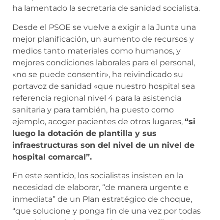
ha lamentado la secretaria de sanidad socialista.
Desde el PSOE se vuelve a exigir a la Junta una
mejor planificación, un aumento de recursos y
medios tanto materiales como humanos, y
mejores condiciones laborales para el personal,
«no se puede consentir», ha reivindicado su
portavoz de sanidad «que nuestro hospital sea
referencia regional nivel 4 para la asistencia
sanitaria y para también, ha puesto como
ejemplo, acoger pacientes de otros lugares,
“si
luego la dotación de plantilla y sus
infraestructuras son del nivel de un nivel de
hospital comarcal”.
En este sentido, los socialistas insisten en la
necesidad de elaborar, “de manera urgente e
inmediata” de un Plan estratégico de choque,
“que solucione y ponga fin de una vez por todas