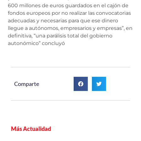
600 millones de euros guardados en el cajón de
fondos europeos por no realizar las convocatorias
adecuadas y necesarias para que ese dinero
llegue a autónomos, empresarios y empresas”, en
definitiva, “una parálisis total del gobierno
autonómico” concluyó
Comparte
Más Actualidad