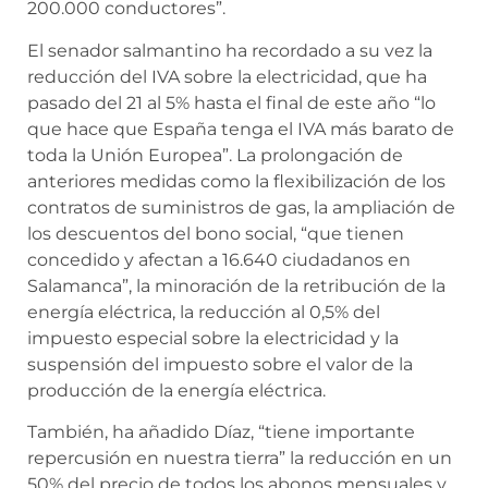
200.000 conductores”.
El senador salmantino ha recordado a su vez la
reducción del IVA sobre la electricidad, que ha
pasado del 21 al 5% hasta el final de este año “lo
que hace que España tenga el IVA más barato de
toda la Unión Europea”. La prolongación de
anteriores medidas como la flexibilización de los
contratos de suministros de gas, la ampliación de
los descuentos del bono social, “que tienen
concedido y afectan a 16.640 ciudadanos en
Salamanca”, la minoración de la retribución de la
energía eléctrica, la reducción al 0,5% del
impuesto especial sobre la electricidad y la
suspensión del impuesto sobre el valor de la
producción de la energía eléctrica.
También, ha añadido Díaz, “tiene importante
repercusión en nuestra tierra” la reducción en un
50% del precio de todos los abonos mensuales y