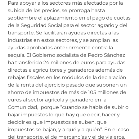
Para apoyar a los sectores más afectados por la
subida de los precios, se prorroga hasta
septiembre el aplazamiento en el pago de cuotas
de la Seguridad Social para el sector agrario y del
transporte. Se facilitarán ayudas directas a las
industrias en estos sectores, y se amplían las
ayudas aprobadas anteriormente contra la
sequía. El Gobierno socialista de Pedro Sánchez
ha transferido 24 millones de euros para ayudas
directas a agricultores y ganaderos además de
rebajas fiscales en los módulos de la declaración
de la renta del ejercicio pasado que suponen un
ahorro de impuestos de más de 105 millones de
euros al sector agrícola y ganadero en la
Comunidad, porque “cuando se habla de subir o
bajar impuestos lo que hay que decir, hacer y
decidir es que impuestos se suben, que
impuestos se bajan, y a qué y a quién”. En el caso
del transporte, el de mercancías y el de viajeros,