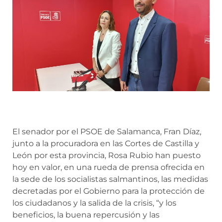
El senador por el PSOE de Salamanca, Fran Díaz,
junto a la procuradora en las Cortes de Castilla y
León por esta provincia, Rosa Rubio han puesto
hoy en valor, en una rueda de prensa ofrecida en
la sede de los socialistas salmantinos, las medidas
decretadas por el Gobierno para la protección de
los ciudadanos y la salida de la crisis, “y los
beneficios, la buena repercusión y las