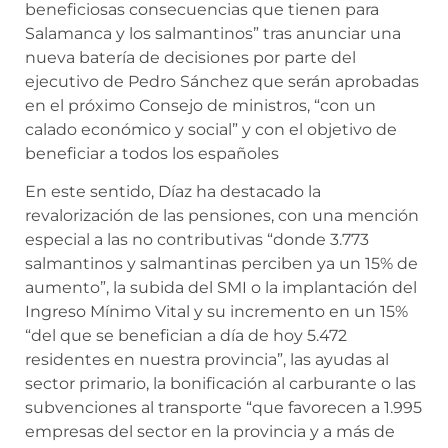
beneficiosas consecuencias que tienen para
Salamanca y los salmantinos” tras anunciar una
nueva batería de decisiones por parte del
ejecutivo de Pedro Sánchez que serán aprobadas
en el próximo Consejo de ministros, “con un
calado económico y social” y con el objetivo de
beneficiar a todos los españoles
En este sentido, Díaz ha destacado la
revalorización de las pensiones, con una mención
especial a las no contributivas “donde 3.773
salmantinos y salmantinas perciben ya un 15% de
aumento”, la subida del SMI o la implantación del
Ingreso Mínimo Vital y su incremento en un 15%
“del que se benefician a día de hoy 5.472
residentes en nuestra provincia”, las ayudas al
sector primario, la bonificación al carburante o las
subvenciones al transporte “que favorecen a 1.995
empresas del sector en la provincia y a más de