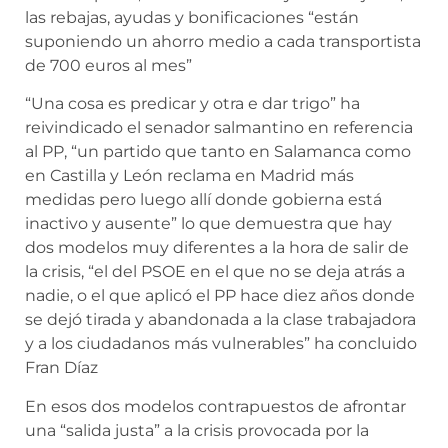
las rebajas, ayudas y bonificaciones “están
suponiendo un ahorro medio a cada transportista
de 700 euros al mes”
“Una cosa es predicar y otra e dar trigo” ha
reivindicado el senador salmantino en referencia
al PP, “un partido que tanto en Salamanca como
en Castilla y León reclama en Madrid más
medidas pero luego allí donde gobierna está
inactivo y ausente” lo que demuestra que hay
dos modelos muy diferentes a la hora de salir de
la crisis, “el del PSOE en el que no se deja atrás a
nadie, o el que aplicó el PP hace diez años donde
se dejó tirada y abandonada a la clase trabajadora
y a los ciudadanos más vulnerables” ha concluido
Fran Díaz
En esos dos modelos contrapuestos de afrontar
una “salida justa” a la crisis provocada por la