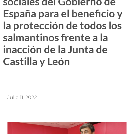
sociales del Gobierno de
España para el beneficio y
la protección de todos los
salmantinos frente a la
inacción de la Junta de
Castilla y León
Julio 11, 2022