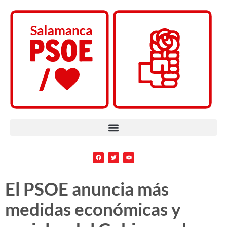
El PSOE anuncia más
medidas económicas y