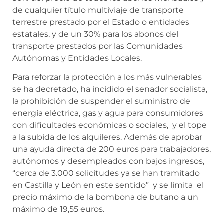
de cualquier título multiviaje de transporte
terrestre prestado por el Estado o entidades
estatales, y de un 30% para los abonos del
transporte prestados por las Comunidades
Autónomas y Entidades Locales.
Para reforzar la protección a los más vulnerables
se ha decretado, ha incidido el senador socialista,
la prohibición de suspender el suministro de
energía eléctrica, gas y agua para consumidores
con dificultades económicas o sociales, y el tope
a la subida de los alquileres. Además de aprobar
una ayuda directa de 200 euros para trabajadores,
autónomos y desempleados con bajos ingresos,
“cerca de 3.000 solicitudes ya se han tramitado
en Castilla y León en este sentido” y se limita el
precio máximo de la bombona de butano a un
máximo de 19,55 euros.