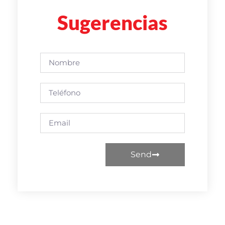
Sugerencias
Send