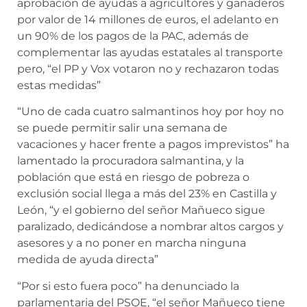
aprobación de ayudas a agricultores y ganaderos
por valor de 14 millones de euros, el adelanto en
un 90% de los pagos de la PAC, además de
complementar las ayudas estatales al transporte
pero, “el PP y Vox votaron no y rechazaron todas
estas medidas”
“Uno de cada cuatro salmantinos hoy por hoy no
se puede permitir salir una semana de
vacaciones y hacer frente a pagos imprevistos” ha
lamentado la procuradora salmantina, y la
población que está en riesgo de pobreza o
exclusión social llega a más del 23% en Castilla y
León, “y el gobierno del señor Mañueco sigue
paralizado, dedicándose a nombrar altos cargos y
asesores y a no poner en marcha ninguna
medida de ayuda directa”
“Por si esto fuera poco” ha denunciado la
parlamentaria del PSOE, “el señor Mañueco tiene