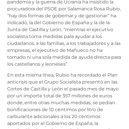
pandemia y la guerra de Ucrania ha insistido la
procuradora del PSOE por Salamanca Rosa Rubio,
“hay dos formas de gobernar y de gestionar” ha
indicado, la del Gobierno de España y la de la
Junta de Castilla y León, “mientras el ejecutivo
socialista toma medidas para ayudar a los
ciudadanos, a las familias, a los trabajadores y a las
empresas, el ejecutivo de Mañueco no ha
tomado ni una sola medida de ayuda directa para
los castellanos y leoneses”
En esta misma línea, Rubio ha recordado el Plan
anticrisis que el Grupo Socialista presentó en las
Cortes de Castilla y León el pasado mes de mayo
por un importe total de 357 millones de euros
donde, entre otras muchas medidas, se pedían
bonificaciones de 10 céntimos por litro de
carburante adicionales a los 20 céntimos
aportados por el Gobierno de España, la