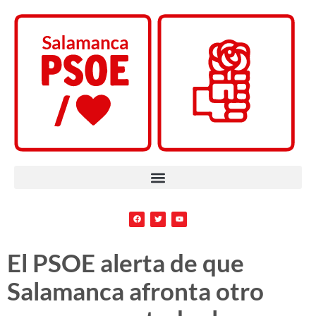
El PSOE alerta de que
Salamanca afronta otro