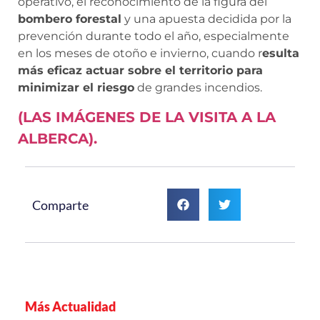
operativo, el reconocimiento de la figura del
bombero forestal
y una apuesta decidida por la
prevención durante todo el año, especialmente
en los meses de otoño e invierno, cuando r
esulta
más eficaz actuar sobre el territorio para
minimizar el riesgo
de grandes incendios.
(LAS IMÁGENES DE LA VISITA A LA
ALBERCA).
Comparte
Más Actualidad