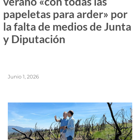
verano «con todas las
papeletas para arder» por
la falta de medios de Junta
y Diputación
Junio 1, 2026