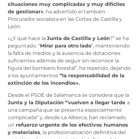
situaciones muy complicadas y muy difíciles
de gestionar»
, ha advertido el también
Procurador socialista en las Cortes de Castilla y
León.
«¿Y qué hace la
Junta de Castilla y León
?” se ha
peguntado. “
Mirar para otro lado
”, manteniendo
la falta de medios y la ausencia de dotaciones
suficientes además de seguir sin reconoce la
figura del bombero forestal”, ha repetido, dejando
a los ayuntamientos
“la responsabilidad de la
extinción de los incendios».
Desde el PSOE de Salamanca se considera que la
Junta y la Diputación “vuelven a llegar tarde
a
una campaña que se presenta especialmente
complicada” y, desde La Alberca, han reclamado
un
refuerzo urgente de los efectivos humanos
y materiales
, la profesionalización definitiva del