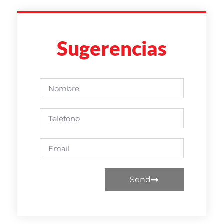
Sugerencias
Send