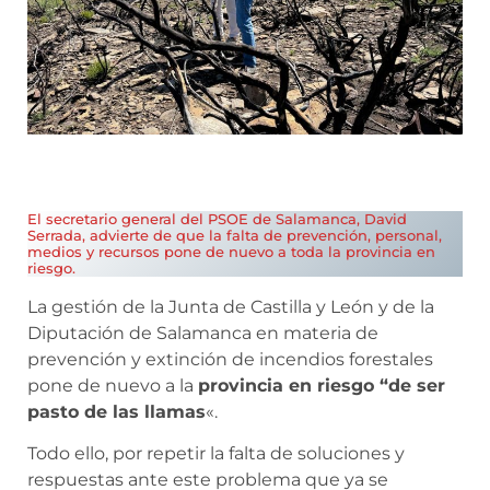
El secretario general del PSOE de Salamanca, David
Serrada, advierte de que la falta de prevención, personal,
medios y recursos pone de nuevo a toda la provincia en
riesgo.
La gestión de la Junta de Castilla y León y de la
Diputación de Salamanca en materia de
prevención y extinción de incendios forestales
pone de nuevo a la
provincia en riesgo “de ser
pasto de las llamas
«.
Todo ello, por repetir la falta de soluciones y
respuestas ante este problema que ya se