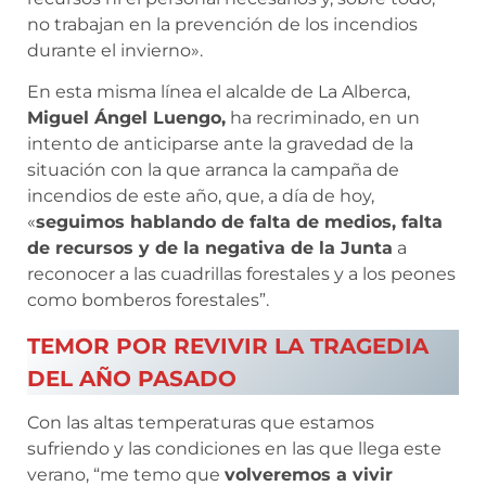
no trabajan en la prevención de los incendios
durante el invierno».
En esta misma línea el alcalde de La Alberca,
Miguel Ángel Luengo,
ha recriminado, en un
intento de anticiparse ante la gravedad de la
situación con la que arranca la campaña de
incendios de este año, que, a día de hoy,
«
seguimos hablando de falta de medios, falta
de recursos y de la negativa de la Junta
a
reconocer a las cuadrillas forestales y a los peones
como bomberos forestales”.
TEMOR POR REVIVIR LA TRAGEDIA
DEL AÑO PASADO
Con las altas temperaturas que estamos
sufriendo y las condiciones en las que llega este
verano, “me temo que
volveremos a vivir