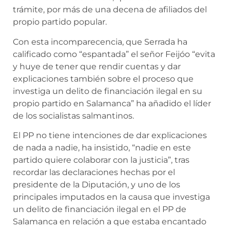
trámite, por más de una decena de afiliados del
propio partido popular.
Con esta incomparecencia, que Serrada ha
calificado como “espantada” el señor Feijóo “evita
y huye de tener que rendir cuentas y dar
explicaciones también sobre el proceso que
investiga un delito de financiación ilegal en su
propio partido en Salamanca” ha añadido el líder
de los socialistas salmantinos.
El PP no tiene intenciones de dar explicaciones
de nada a nadie, ha insistido, “nadie en este
partido quiere colaborar con la justicia”, tras
recordar las declaraciones hechas por el
presidente de la Diputación, y uno de los
principales imputados en la causa que investiga
un delito de financiación ilegal en el PP de
Salamanca en relación a que estaba encantado