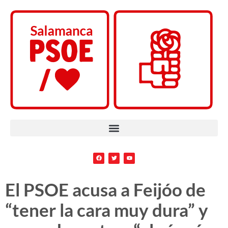
El PSOE acusa a Feijóo de
“tener la cara muy dura” y