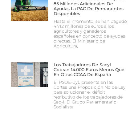
85 Millones Adicionales De
Ayudas La PAC De Remanentes
Disponibles
Hasta el momento, se han pagado
4.712 millones de euros a los
agricultores y ganaderos
españoles en concepto de ayudas
directas. El Ministerio de
Agricultura,
Los Trabajadores De Sacyl
Cobran 14.000 Euros Menos Que
En Otras CCAA De España
El PSOE-CyL presenta en las
Cortes una Proposición No de Ley
para solucionar el déficit
retributivo de los trabajadores del
Sacyl. El Grupo Parlamentario
Socialista