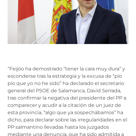
“Feijóo ha demostrado “tener la cara muy dura” y
esconderse tras la estrategia y la excusa de “pío
pío que yo no he sido” ha declarado el secretario
general del PSOE de Salamanca, David Serrada,
tras confirmar la negativa del presidente del PP a
comparecer y acudir a la citación de un juez de
esta provincia, “algo que ya sospechábamos” ha
dicho, para declarar sobre las irregularidades en el
PP salmantino llevadas hasta los juzgados
mediante una denuncia, que ha sido admitida a