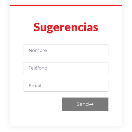
Sugerencias
Send