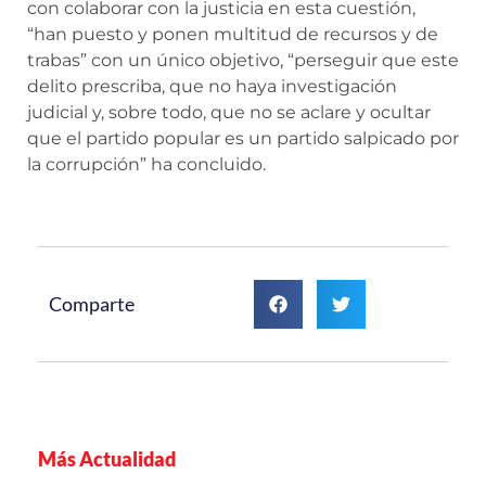
con colaborar con la justicia en esta cuestión,
“han puesto y ponen multitud de recursos y de
trabas” con un único objetivo, “perseguir que este
delito prescriba, que no haya investigación
judicial y, sobre todo, que no se aclare y ocultar
que el partido popular es un partido salpicado por
la corrupción” ha concluido.
Comparte
Más Actualidad