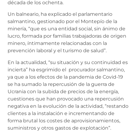
década de los ochenta.
Un balneario, ha explicado el parlamentario
salmantino, gestionado por el Montepío de la
minería, “que es una entidad social, sin ánimo de
lucro, formada por familias trabajadoras de origen
minero, íntimamente relacionadas con la
prevención laboral y el turismo de salud”.
En la actualidad, “su situación y su continuidad es
incierta” ha esgrimido el procurador salmantino,
ya que a los efectos de la pandemia de Covid-19
se ha sumado la repercusión de la guerra de
Ucrania con la subida de precios de la energía,
cuestiones que han provocado una repercusión
negativa en la evolución de la actividad, “restando
clientes a la instalación e incrementando de
forma brutal los costes de aprovisionamientos,
suministros y otros gastos de explotación”.