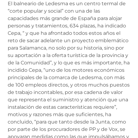
El balneario de Ledesma es un centro termal de
“corte popular y social” con una de las
capacidades más grande de España para alojar
personas y tratamientos, 634 plazas, ha indicado
Cepa, “ y que ha afrontado todos estos años el
reto de sacar adelante un proyecto emblemático
para Salamanca, no solo por su historia, sino por
su aportación a la oferta turística de la provincia y
de la Comunidad”, y lo que es más importante, ha
incidido Cepa, “uno de los motores económicos
principales de la comarca de Ledesma, con más
de 100 empleos directos, y otros muchos puestos
de trabajo incontables, por esa cadena de valor
que representa el suministro y atención que una
instalación de estas características requiere”,
motivos y razones más que suficientes, ha
concluido, “para que tanto desde la Junta, como
por parte de los procuradores de PP y de Vox, se
apoyaran medidas como las que impulsábamos y