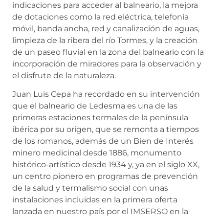
indicaciones para acceder al balneario, la mejora
de dotaciones como la red eléctrica, telefonía
móvil, banda ancha, red y canalización de aguas,
limpieza de la ribera del río Tormes, y la creación
de un paseo fluvial en la zona del balneario con la
incorporación de miradores para la observación y
el disfrute de la naturaleza.
Juan Luis Cepa ha recordado en su intervención
que el balneario de Ledesma es una de las
primeras estaciones termales de la península
ibérica por su origen, que se remonta a tiempos
de los romanos, además de un Bien de Interés
minero medicinal desde 1886, monumento
histórico-artístico desde 1934 y, ya en el siglo XX,
un centro pionero en programas de prevención
de la salud y termalismo social con unas
instalaciones incluidas en la primera oferta
lanzada en nuestro país por el IMSERSO en la