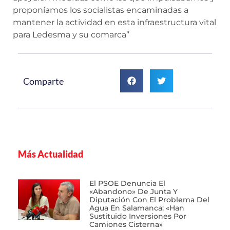
proponíamos los socialistas encaminadas a
mantener la actividad en esta infraestructura vital
para Ledesma y su comarca”
Comparte
Más Actualidad
El PSOE Denuncia El
«abandono» De Junta Y
Diputación Con El Problema Del
Agua En Salamanca: «Han
Sustituido Inversiones Por
Camiones Cisterna»