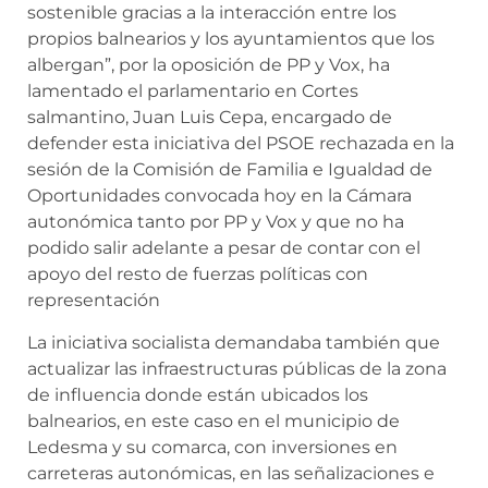
sostenible gracias a la interacción entre los
propios balnearios y los ayuntamientos que los
albergan”, por la oposición de PP y Vox, ha
lamentado el parlamentario en Cortes
salmantino, Juan Luis Cepa, encargado de
defender esta iniciativa del PSOE rechazada en la
sesión de la Comisión de Familia e Igualdad de
Oportunidades convocada hoy en la Cámara
autonómica tanto por PP y Vox y que no ha
podido salir adelante a pesar de contar con el
apoyo del resto de fuerzas políticas con
representación
La iniciativa socialista demandaba también que
actualizar las infraestructuras públicas de la zona
de influencia donde están ubicados los
balnearios, en este caso en el municipio de
Ledesma y su comarca, con inversiones en
carreteras autonómicas, en las señalizaciones e