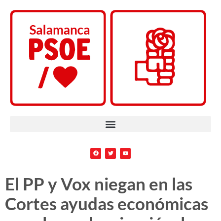
El PP y Vox niegan en las
Cortes ayudas económicas