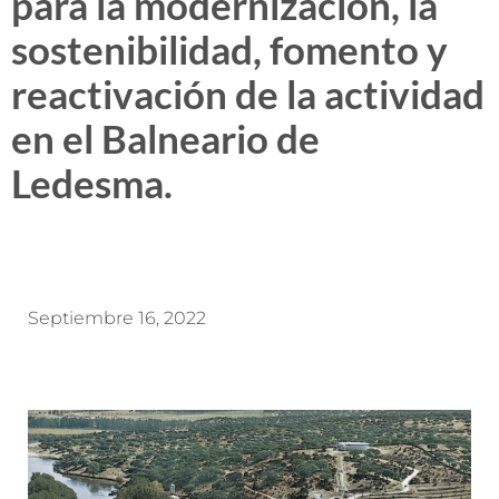
para la modernización, la
sostenibilidad, fomento y
reactivación de la actividad
en el Balneario de
Ledesma.
Septiembre 16, 2022