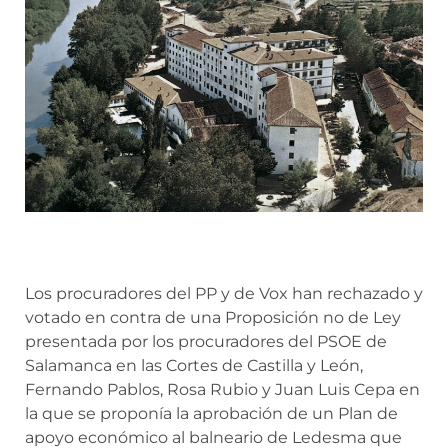
Los procuradores del PP y de Vox han rechazado y
votado en contra de una Proposición no de Ley
presentada por los procuradores del PSOE de
Salamanca en las Cortes de Castilla y León,
Fernando Pablos, Rosa Rubio y Juan Luis Cepa en
la que se proponía la aprobación de un Plan de
apoyo económico al balneario de Ledesma que