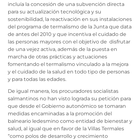
incluía la concesión de una subvención directa
para su actualización tecnológica y su
sostenibilidad, la reactivación en sus instalaciones
del programa de termalismo de la Junta que data
de antes del 2010 y que incentiva el cuidado de
las personas mayores con el objetivo de disfrutar
de una vejez activa, además de la puesta en
marcha de otras prácticas y actuaciones
fomentando el termalismo vinculado a la mejora
y el cuidado de la salud en todo tipo de personas
y para todas las edades.
De igual manera, los procuradores socialistas
salmantinos no han visto lograda su petición para
que desde el Gobierno autonómico se tomaran
medidas encaminadas a la promoción del
balneario ledesmino como entidad de bienestar y
salud, al igual que en favor de la Villas Termales
“como polos de desarrollo y crecimiento