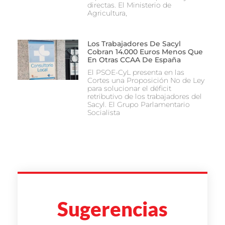
directas. El Ministerio de
Agricultura,
Los Trabajadores De Sacyl
Cobran 14.000 Euros Menos Que
En Otras CCAA De España
El PSOE-CyL presenta en las
Cortes una Proposición No de Ley
para solucionar el déficit
retributivo de los trabajadores del
Sacyl. El Grupo Parlamentario
Socialista
Sugerencias