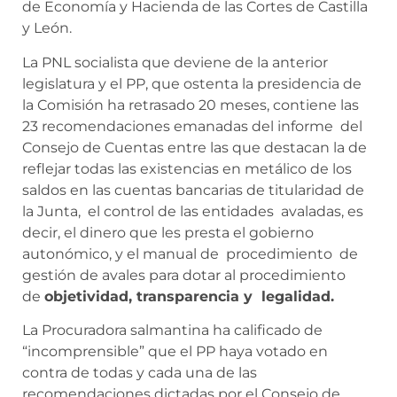
de Economía y Hacienda de las Cortes de Castilla
y León.
La PNL socialista que deviene de la anterior
legislatura y el PP, que ostenta la presidencia de
la Comisión ha retrasado 20 meses, contiene las
23 recomendaciones emanadas del informe del
Consejo de Cuentas entre las que destacan la de
reflejar todas las existencias en metálico de los
saldos en las cuentas bancarias de titularidad de
la Junta, el control de las entidades avaladas, es
decir, el dinero que les presta el gobierno
autonómico, y el manual de procedimiento de
gestión de avales para dotar al procedimiento
de
objetividad, transparencia y legalidad.
La Procuradora salmantina ha calificado de
“incomprensible” que el PP haya votado en
contra de todas y cada una de las
recomendaciones dictadas por el Consejo de