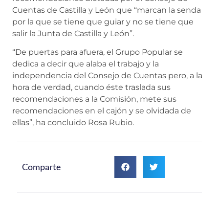
Cuentas de Castilla y León que “marcan la senda
por la que se tiene que guiar y no se tiene que
salir la Junta de Castilla y León”.
“De puertas para afuera, el Grupo Popular se
dedica a decir que alaba el trabajo y la
independencia del Consejo de Cuentas pero, a la
hora de verdad, cuando éste traslada sus
recomendaciones a la Comisión, mete sus
recomendaciones en el cajón y se olvidada de
ellas”, ha concluido Rosa Rubio.
Comparte