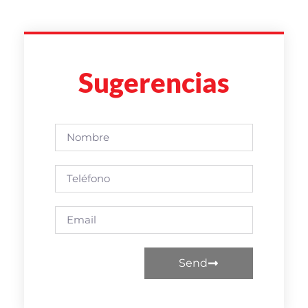
Sugerencias
Send