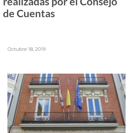
realizadas por el Consejo
de Cuentas
Octubre 18, 2019