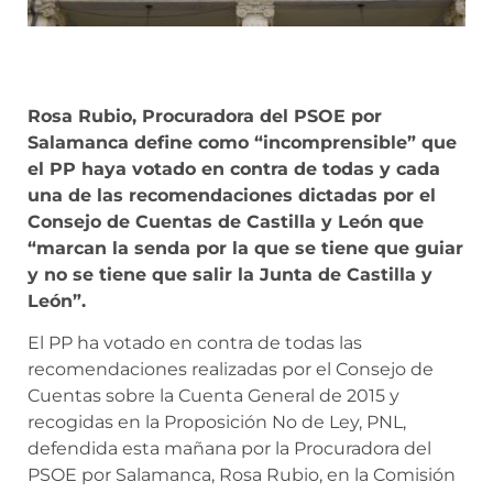
Rosa Rubio, Procuradora del PSOE por
Salamanca define como “incomprensible” que
el PP haya votado en contra de todas y cada
una de las recomendaciones dictadas por el
Consejo de Cuentas de Castilla y León que
“marcan la senda por la que se tiene que guiar
y no se tiene que salir la Junta de Castilla y
León”.
El PP ha votado en contra de todas las
recomendaciones realizadas por el Consejo de
Cuentas sobre la Cuenta General de 2015 y
recogidas en la Proposición No de Ley, PNL,
defendida esta mañana por la Procuradora del
PSOE por Salamanca, Rosa Rubio, en la Comisión