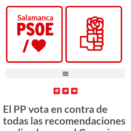
El PP vota en contra de
todas las recomendaciones