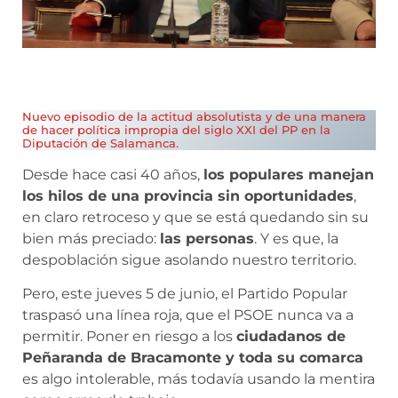
Nuevo episodio de la actitud absolutista y de una manera
de hacer política impropia del siglo XXI del PP en la
Diputación de Salamanca.
Desde hace casi 40 años,
los populares manejan
los hilos de una provincia sin oportunidades
,
en claro retroceso y que se está quedando sin su
bien más preciado:
las personas
. Y es que, la
despoblación sigue asolando nuestro territorio.
Pero, este jueves 5 de junio, el Partido Popular
traspasó una línea roja, que el PSOE nunca va a
permitir. Poner en riesgo a los
ciudadanos de
Peñaranda de Bracamonte y toda su comarca
es algo intolerable, más todavía usando la mentira