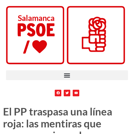
El PP traspasa una línea
roja: las mentiras que