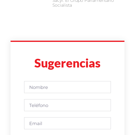
Sacyl. El Grupo Parlamentario
Socialista
Sugerencias