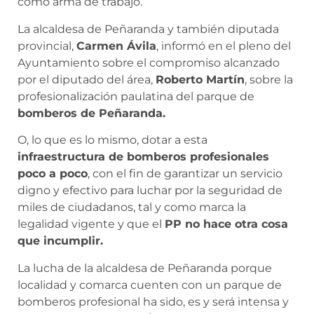
como arma de trabajo.
La alcaldesa de Peñaranda y también diputada
provincial,
Carmen Ávila
, informó en el pleno del
Ayuntamiento sobre el compromiso alcanzado
por el diputado del área,
Roberto Martín
, sobre la
profesionalización paulatina del parque de
bomberos de Peñaranda.
O, lo que es lo mismo, dotar a esta
infraestructura de bomberos profesionales
poco a poco
, con el fin de garantizar un servicio
digno y efectivo para luchar por la seguridad de
miles de ciudadanos, tal y como marca la
legalidad vigente y que el
PP no hace otra cosa
que incumplir.
La lucha de la alcaldesa de Peñaranda porque
localidad y comarca cuenten con un parque de
bomberos profesional ha sido, es y será intensa y