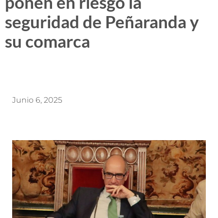
ponen en riesgo la
seguridad de Peñaranda y
su comarca
Junio 6, 2025