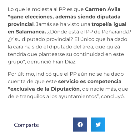
Lo que le molesta al PP es que
Carmen Ávila
“gane elecciones, además siendo diputada
provincial
. Jamás se ha visto una
tropelía igual
en Salamanca.
¿Dónde está el PP de Peñaranda?
¿Y su diputado provincial? El único que ha dado
la cara ha sido el diputado del área, que quizá
tendría que plantearse su continuidad en este
grupo”, denunció Fran Díaz.
Por último, indicó que el PP aún no se ha dado
cuenta de que este
servicio es competencia
“exclusiva de la Diputación,
de nadie más, que
deje tranquilos a los ayuntamientos”, concluyó.
Comparte