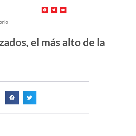
orio
zados, el más alto de la