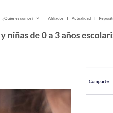
¿Quiénes somos?
Afiliados
Actualidad
Reposit
y niñas de 0 a 3 años escolari
Comparte