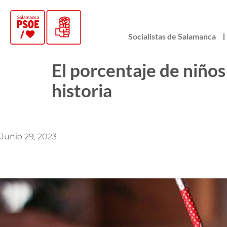
Socialistas de Salamanca
El porcentaje de niños 
historia
Junio 29, 2023