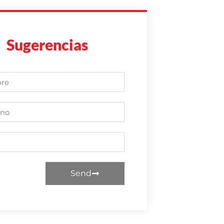
Sugerencias
Send