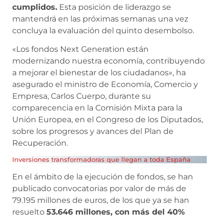
cumplidos.
Esta posición de liderazgo se
mantendrá en las próximas semanas una vez
concluya la evaluación del quinto desembolso.
«Los fondos Next Generation están
modernizando nuestra economía, contribuyendo
a mejorar el bienestar de los ciudadanos», ha
asegurado el ministro de Economía, Comercio y
Empresa, Carlos Cuerpo, durante su
comparecencia en la Comisión Mixta para la
Unión Europea, en el Congreso de los Diputados,
sobre los progresos y avances del Plan de
Recuperación.
Inversiones transformadoras que llegan a toda España
En el ámbito de la ejecución de fondos, se han
publicado convocatorias por valor de más de
79.195 millones de euros, de los que ya se han
resuelto
53.646 millones, con más del 40%