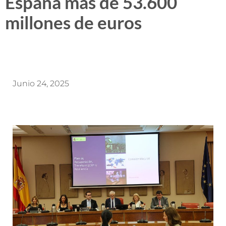
España más de 53.600
millones de euros
Junio 24, 2025