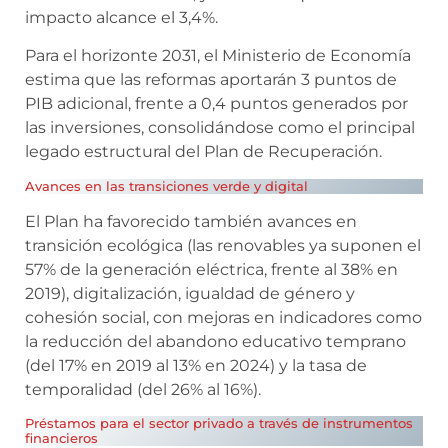
impacto alcance el 3,4%.
Para el horizonte 2031, el Ministerio de Economía
estima que las reformas aportarán 3 puntos de
PIB adicional, frente a 0,4 puntos generados por
las inversiones, consolidándose como el principal
legado estructural del Plan de Recuperación.
Avances en las transiciones verde y digital
El Plan ha favorecido también avances en
transición ecológica (las renovables ya suponen el
57% de la generación eléctrica, frente al 38% en
2019), digitalización, igualdad de género y
cohesión social, con mejoras en indicadores como
la reducción del abandono educativo temprano
(del 17% en 2019 al 13% en 2024) y la tasa de
temporalidad (del 26% al 16%).
Préstamos para el sector privado a través de instrumentos
financieros