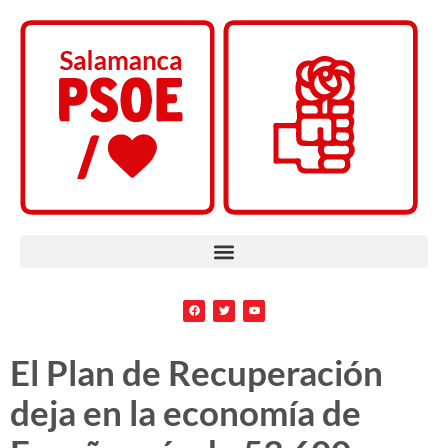
El Plan de Recuperación
deja en la economía de