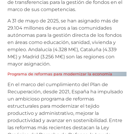
de transferencias para la gestión de fondos en el
marco de sus competencias.
A 31 de mayo de 2025, se han asignado más de
29.104 millones de euros a las comunidades
autónomas para la gestión directa de los fondos
en áreas como educación, sanidad, vivienda y
empleo. Andalucía (4.328 M€), Cataluña (4.339
M€) y Madrid (3.256 M€) son las regiones con
mayor asignación.
Programa de reformas para modernizar la economía
En el marco del cumplimiento del Plan de
Recuperación, desde 2021, España ha impulsado
un ambicioso programa de reformas
estructurales para modernizar el tejido
productivo y administrativo, mejorar la
productividad y avanzar en sostenibilidad. Entre
las reformas más recientes destacan la Ley