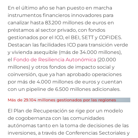
En el último año se han puesto en marcha
instrumentos financieros innovadores para
canalizar hasta 83.200 millones de euros en
préstamos al sector privado, con fondos
gestionados por el ICO, el BEI, SETT y COFIDES.
Destacan las facilidades ICO para transición verde
y vivienda asequible (más de 34.000 millones),
el
Fondo de Resiliencia Autonómica
(20.000
millones) y otros fondos de impacto social y
coinversión, que ya han aprobado operaciones
por más de 4.000 millones de euros y cuentan
con un pipeline de 6.500 millones adicionales.
Más de 29.104 millones gestionados por las regiones
El Plan de Recuperación se rige por un modelo
de cogobernanza con las comunidades
autónomas tanto en la toma de decisiones de las
inversiones, a través de Conferencias Sectoriales y