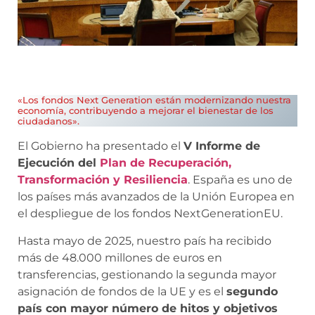
«Los fondos Next Generation están modernizando nuestra
economía, contribuyendo a mejorar el bienestar de los
ciudadanos».
El Gobierno ha presentado el
V Informe de
Ejecución del
Plan de Recuperación,
Transformación y Resiliencia
. España es uno de
los países más avanzados de la Unión Europea en
el despliegue de los fondos NextGenerationEU.
Hasta mayo de 2025, nuestro país ha recibido
más de 48.000 millones de euros en
transferencias, gestionando la segunda mayor
asignación de fondos de la UE y es el
segundo
país con mayor número de hitos y objetivos