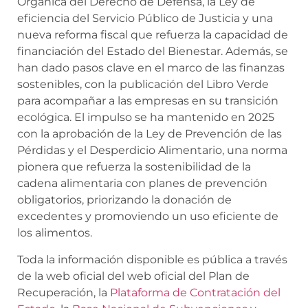
Orgánica del Derecho de Defensa, la Ley de
eficiencia del Servicio Público de Justicia y una
nueva reforma fiscal que refuerza la capacidad de
financiación del Estado del Bienestar. Además, se
han dado pasos clave en el marco de las finanzas
sostenibles, con la publicación del Libro Verde
para acompañar a las empresas en su transición
ecológica. El impulso se ha mantenido en 2025
con la aprobación de la Ley de Prevención de las
Pérdidas y el Desperdicio Alimentario, una norma
pionera que refuerza la sostenibilidad de la
cadena alimentaria con planes de prevención
obligatorios, priorizando la donación de
excedentes y promoviendo un uso eficiente de
los alimentos.
Toda la información disponible es pública a través
de la web oficial del web oficial del Plan de
Recuperación, la
Plataforma de Contratación del