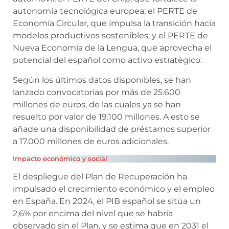
autonomía tecnológica europea; el PERTE de
Economía Circular, que impulsa la transición hacia
modelos productivos sostenibles; y el PERTE de
Nueva Economía de la Lengua, que aprovecha el
potencial del español como activo estratégico.
Según los últimos datos disponibles, se han
lanzado convocatorias por más de 25.600
millones de euros, de las cuales ya se han
resuelto por valor de 19.100 millones. A esto se
añade una disponibilidad de préstamos superior
a 17.000 millones de euros adicionales.
Impacto económico y social
El despliegue del Plan de Recuperación ha
impulsado el crecimiento económico y el empleo
en España. En 2024, el PIB español se sitúa un
2,6% por encima del nivel que se habría
observado sin el Plan, y se estima que en 2031 el