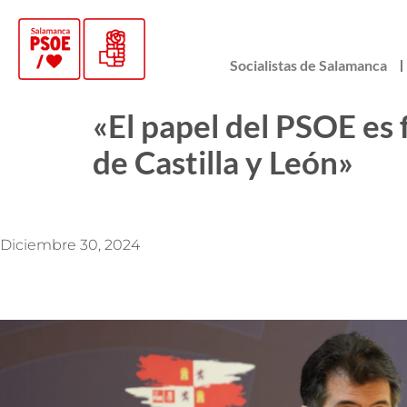
Socialistas de Salamanca
«El papel del PSOE es 
de Castilla y León»
Diciembre 30, 2024