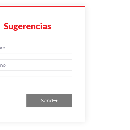
Sugerencias
Send