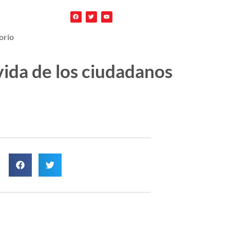
orio
vida de los ciudadanos