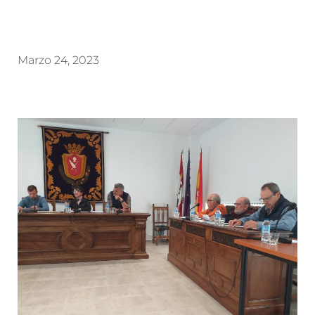
Marzo 24, 2023