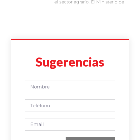
el sector agrario. El Ministerio de
Sugerencias