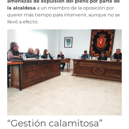
amenazas de expulsión del pleno por parte de
la alcaldesa
a un miembro de la oposición por
querer más tiempo para intervenir, aunque no se
llevó a efecto.
“Gestión calamitosa”