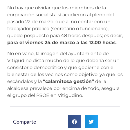
No hay que olvidar que los miembros de la
corporación socialista sí acudieron al pleno del
pasado 22 de marzo, que al no contar con un
trabajador público (secretario o funcionario),
quedó pospuesto para 48 horas después; es decir,
para el viernes 24 de marzo a las 12.00 horas
.
No en vano, la imagen del ayuntamiento de
Vitigudino dista mucho de lo que debería ser un
consistorio democrático y que gobierne con el
bienestar de los vecinos como objetivo, ya que los
escándalos y la
“calamitosa gestión”
de la
alcaldesa prevalece por encima de todo, asegura
el grupo del PSOE en Vitigudino.
Comparte