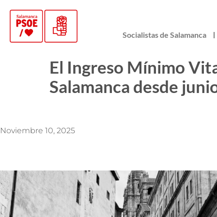
Socialistas de Salamanca
El Ingreso Mínimo Vita
Salamanca desde juni
Noviembre 10, 2025