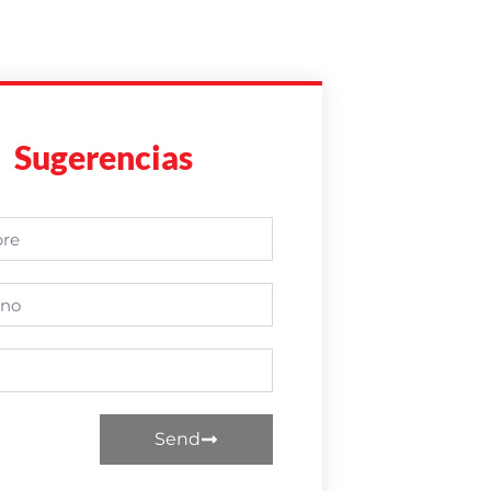
Sugerencias
Send