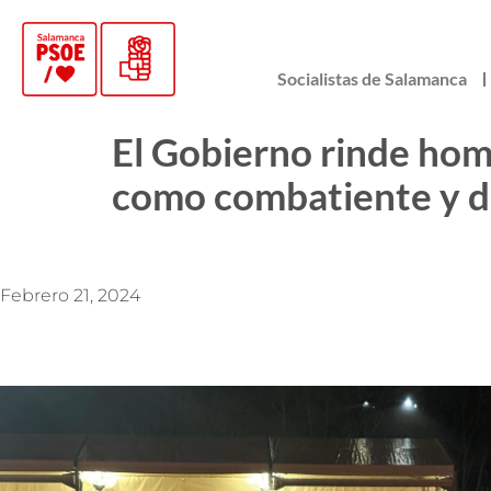
Socialistas de Salamanca
El Gobierno rinde hom
como combatiente y de
Febrero 21, 2024