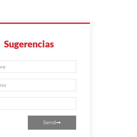
Sugerencias
Send