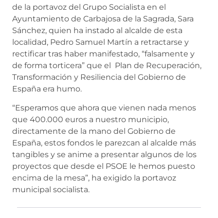
de la portavoz del Grupo Socialista en el
Ayuntamiento de Carbajosa de la Sagrada, Sara
Sánchez, quien ha instado al alcalde de esta
localidad, Pedro Samuel Martín a retractarse y
rectificar tras haber manifestado, “falsamente y
de forma torticera” que el Plan de Recuperación,
Transformación y Resiliencia del Gobierno de
España era humo.
“Esperamos que ahora que vienen nada menos
que 400.000 euros a nuestro municipio,
directamente de la mano del Gobierno de
España, estos fondos le parezcan al alcalde más
tangibles y se anime a presentar algunos de los
proyectos que desde el PSOE le hemos puesto
encima de la mesa”, ha exigido la portavoz
municipal socialista.