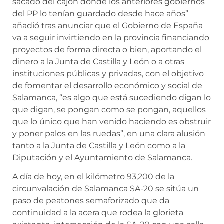
sacado del cajón donde los anteriores gobiernos
del PP lo tenían guardado desde hace años”
añadió tras anunciar que el Gobierno de España
va a seguir invirtiendo en la provincia financiando
proyectos de forma directa o bien, aportando el
dinero a la Junta de Castilla y León o a otras
instituciones públicas y privadas, con el objetivo
de fomentar el desarrollo económico y social de
Salamanca, “es algo que está sucediendo digan lo
que digan, se pongan como se pongan, aquellos
que lo único que han venido haciendo es obstruir
y poner palos en las ruedas”, en una clara alusión
tanto a la Junta de Castilla y León como a la
Diputación y el Ayuntamiento de Salamanca.
A día de hoy, en el kilómetro 93,200 de la
circunvalación de Salamanca SA-20 se sitúa un
paso de peatones semaforizado que da
continuidad a la acera que rodea la glorieta