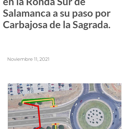
en la Ronda Sur de
Salamanca a su paso por
Carbajosa de la Sagrada.
Noviembre 11, 2021