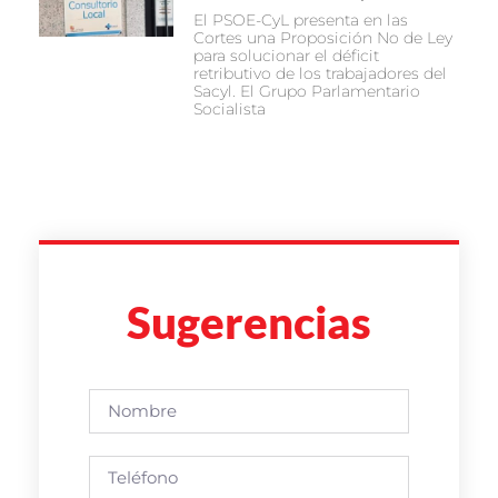
El PSOE-CyL presenta en las
Cortes una Proposición No de Ley
para solucionar el déficit
retributivo de los trabajadores del
Sacyl. El Grupo Parlamentario
Socialista
Sugerencias