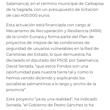
Salamanca), en el término municipal de Carbajosa
de la Sagrada, con un presupuesto de licitación
de casi 400.000 euros
Esta actuación está financiada con cargo al
Mecanismo de Recuperación y Resiliencia (MRR)
de la Unión Europa y forma parte del Plan de
proyectos de mejora de las condiciones de
seguridad de usuarios vulnerables en la Red de
Carreteras del Estado, lo que demuestra, ha
declarado el diputado del PSOE por Salamanca,
David Serrada, “que estos Fondos son una
oportunidad para nuestra tierra tal y como lo
hemos venido diciendo y explicando los
socialistas salmantinos a lo largo y ancho de la
provincia”
Este proyecto “ya es una realidad”, ha indicado
Serrada, “el Gobierno de Pedro Sánchez lo ha