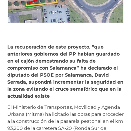
La recuperación de este proyecto, “que
anteriores gobiernos del PP habían guardado
en el cajón demostrando su falta de
compromiso con Salamanca” ha declarado el
diputado del PSOE por Salamanca, David
Serrada, supondrá incrementar la seguridad en
la zona evitando el cruce semafórico que en la
actualidad existe
El Ministerio de Transportes, Movilidad y Agenda
Urbana (Mitma) ha licitado las obras para proceder
a la construcción de la pasarela peatonal en el km
93,200 de la carretera SA-20 (Ronda Sur de