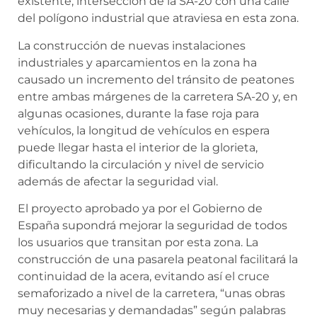
existente, intersección de la SA-20 con una calle
del polígono industrial que atraviesa en esta zona.
La construcción de nuevas instalaciones
industriales y aparcamientos en la zona ha
causado un incremento del tránsito de peatones
entre ambas márgenes de la carretera SA-20 y, en
algunas ocasiones, durante la fase roja para
vehículos, la longitud de vehículos en espera
puede llegar hasta el interior de la glorieta,
dificultando la circulación y nivel de servicio
además de afectar la seguridad vial.
El proyecto aprobado ya por el Gobierno de
España supondrá mejorar la seguridad de todos
los usuarios que transitan por esta zona. La
construcción de una pasarela peatonal facilitará la
continuidad de la acera, evitando así el cruce
semaforizado a nivel de la carretera, “unas obras
muy necesarias y demandadas” según palabras