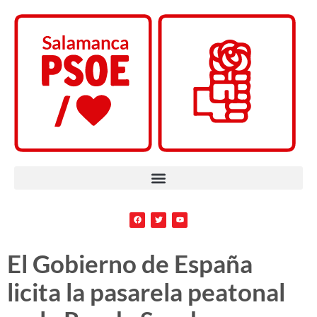
El Gobierno de España
licita la pasarela peatonal