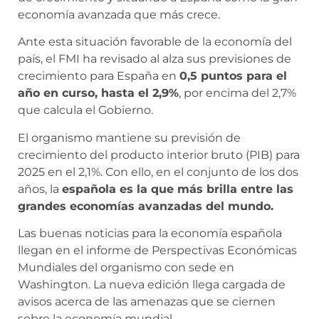
economía avanzada que más crece.
Ante esta situación favorable de la economía del
país, el FMI ha revisado al alza sus previsiones de
crecimiento para España en
0,5 puntos para el
año en curso, hasta el 2,9%
, por encima del 2,7%
que calcula el Gobierno.
El organismo mantiene su previsión de
crecimiento del producto interior bruto (PIB) para
2025 en el 2,1%. Con ello, en el conjunto de los dos
años, la
española es la que más brilla entre las
grandes economías avanzadas del mundo.
Las buenas noticias para la economía española
llegan en el informe de Perspectivas Económicas
Mundiales del organismo con sede en
Washington. La nueva edición llega cargada de
avisos acerca de las amenazas que se ciernen
sobre la economía mundial.