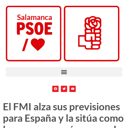
El FMI alza sus previsiones
para España y la sitúa como