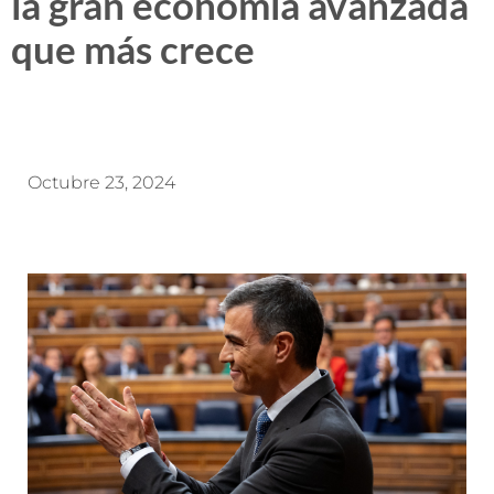
la gran economía avanzada
que más crece
Octubre 23, 2024