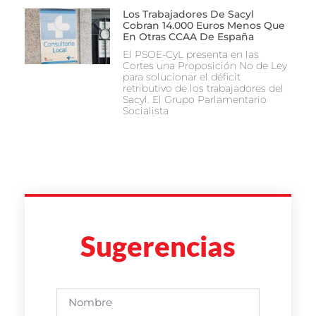
Los Trabajadores De Sacyl
Cobran 14.000 Euros Menos Que
En Otras CCAA De España
El PSOE-CyL presenta en las
Cortes una Proposición No de Ley
para solucionar el déficit
retributivo de los trabajadores del
Sacyl. El Grupo Parlamentario
Socialista
Sugerencias