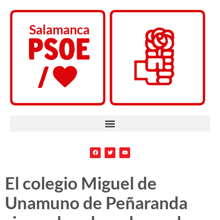
El colegio Miguel de
Unamuno de Peñaranda