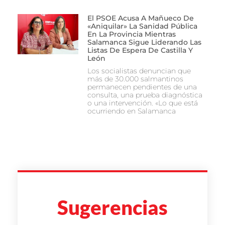
El PSOE Acusa A Mañueco De
«aniquilar» La Sanidad Pública
En La Provincia Mientras
Salamanca Sigue Liderando Las
Listas De Espera De Castilla Y
León
Los socialistas denuncian que
más de 30.000 salmantinos
permanecen pendientes de una
consulta, una prueba diagnóstica
o una intervención. «Lo que está
ocurriendo en Salamanca
Sugerencias