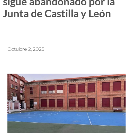
sigue abandonado por la
Junta de Castilla y León
Octubre 2, 2025