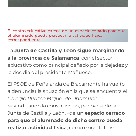
El centro educativo carece de un espacio cerrado para que
el alumnado pueda practicar la actividad física
correspondiente.
La
Junta de Castilla y León sigue marginando
a la provincia de Salamanca
, con el sector
educativo como principal dañado por la dejadez y
la desidia del presidente Mañueco.
El PSOE de Peñaranda de Bracamonte ha vuelto
a denunciar la situación en la que se encuentra el
Colegio Público Miguel de Unamuno
,
reivindicando la construcción, por parte de la
Junta de Castilla y León, «de un
espacio cerrado
para que el alumnado de dicho centro pueda
realizar actividad física
, como exige la Ley».