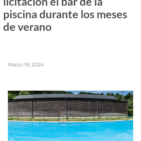
licitación el bar de la
piscina durante los meses
de verano
Marzo 19, 2024