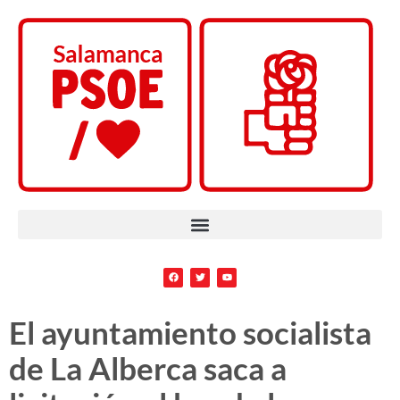
El ayuntamiento socialista
de La Alberca saca a