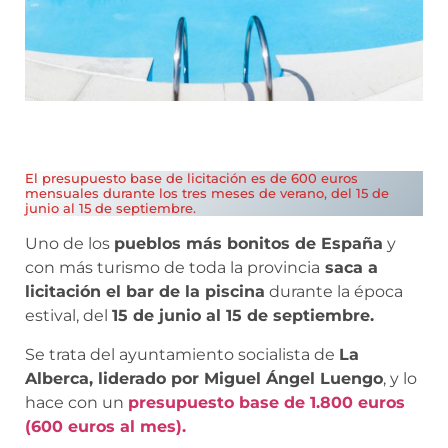
El presupuesto base de licitación es de 600 euros
mensuales durante los tres meses de verano, del 15 de
junio al 15 de septiembre.
Uno de los
pueblos más bonitos de España
y
con más turismo de toda la provincia
saca a
licitación el bar de la piscina
durante la época
estival, del
15 de junio al 15 de septiembre.
Se trata del ayuntamiento socialista de
La
Alberca, liderado por Miguel Ángel Luengo
, y lo
hace con un
presupuesto base de 1.800 euros
(600 euros al mes).