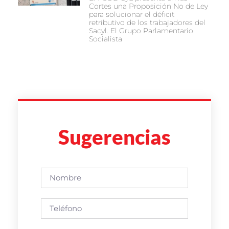
Cortes una Proposición No de Ley
para solucionar el déficit
retributivo de los trabajadores del
Sacyl. El Grupo Parlamentario
Socialista
Sugerencias