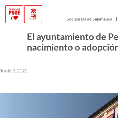
Socialistas de Salamanca
El ayuntamiento de Pe
nacimiento o adopció
Junio 9, 2025