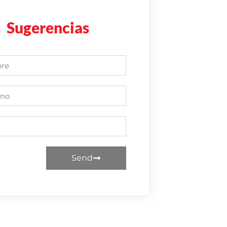
Sugerencias
Send