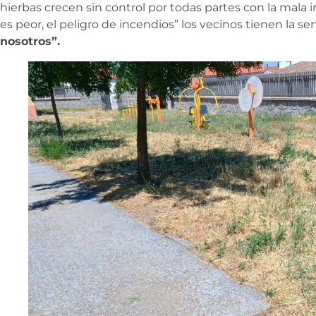
hierbas crecen sin control por todas partes con la mala
es peor, el peligro de incendios” los vecinos tienen la s
nosotros”.