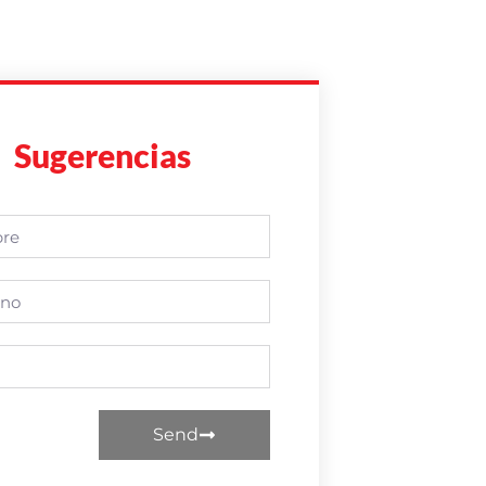
Sugerencias
Send