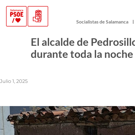
Socialistas de Salamanca
El alcalde de Pedrosill
durante toda la noche
Julio 1, 2025