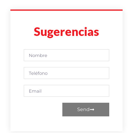
Sugerencias
Send