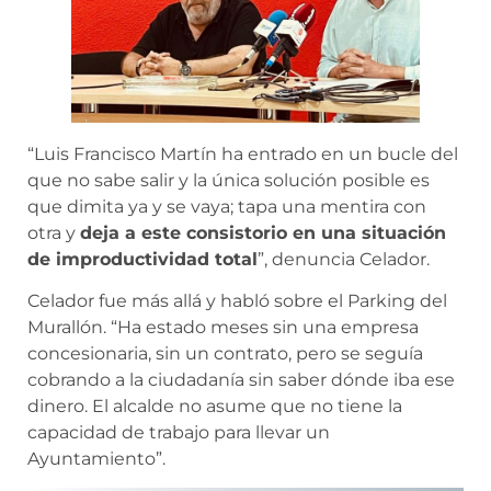
“Luis Francisco Martín ha entrado en un bucle del
que no sabe salir y la única solución posible es
que dimita ya y se vaya; tapa una mentira con
otra y
deja a este consistorio en una situación
de improductividad total
”, denuncia Celador.
Celador fue más allá y habló sobre el Parking del
Murallón. “Ha estado meses sin una empresa
concesionaria, sin un contrato, pero se seguía
cobrando a la ciudadanía sin saber dónde iba ese
dinero. El alcalde no asume que no tiene la
capacidad de trabajo para llevar un
Ayuntamiento”.