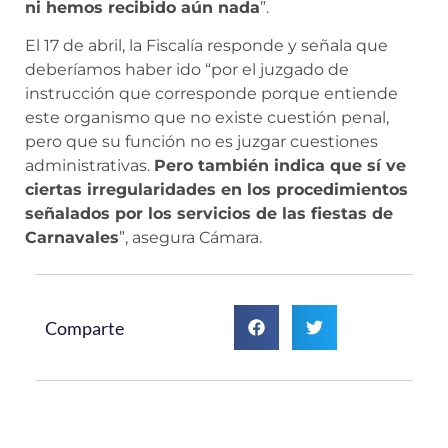
ni hemos recibido aún nada
”.
El 17 de abril, la Fiscalía responde y señala que
deberíamos haber ido “por el juzgado de
instrucción que corresponde porque entiende
este organismo que no existe cuestión penal,
pero que su función no es juzgar cuestiones
administrativas.
Pero también indica que sí ve
ciertas irregularidades en los procedimientos
señalados por los servicios de las fiestas de
Carnavales
”, asegura Cámara.
Comparte