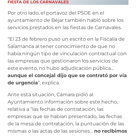
FIESTA DE LOS CARNAVALES
Por otro lado, el portavoz del PSOE en el
ayuntamiento de Béjar también habló sobre los
servicios prestados en las fiestas de Carnavales.
“El 23 de febrero puso un escrito en la Fiscalía de
Salamanca al tener conocimiento de que no
había ningún tipo de vinculación contractual con
las empresas que gestionaron los servicios de
este evento, no hubo adjudicación pública…
aunque el concejal dijo que se contrató por vía
de urgencia
”, explica.
Ante esta situación, Cámara pidió al
Ayuntamiento información sobre este hecho,
relativa a “las fechas de contratación, las
empresas que se habían presentado, las fechas
de la mesa de contratación, la puntuación de las
mismas o las actas de las sesiones…
no recibimos