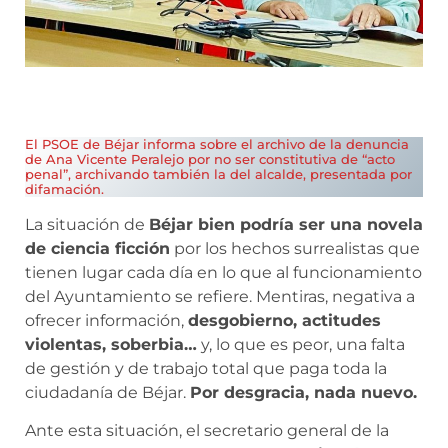
El PSOE de Béjar informa sobre el archivo de la denuncia
de Ana Vicente Peralejo por no ser constitutiva de “acto
penal”, archivando también la del alcalde, presentada por
difamación.
La situación de
Béjar bien podría ser una novela
de ciencia ficción
por los hechos surrealistas que
tienen lugar cada día en lo que al funcionamiento
del Ayuntamiento se refiere. Mentiras, negativa a
ofrecer información,
desgobierno, actitudes
violentas, soberbia…
y, lo que es peor, una falta
de gestión y de trabajo total que paga toda la
ciudadanía de Béjar.
Por desgracia, nada nuevo.
Ante esta situación, el secretario general de la