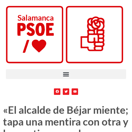
«El alcalde de Béjar miente;
tapa una mentira con otra y