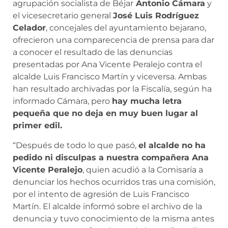
agrupación socialista de Béjar
Antonio Cámara
y
el vicesecretario general
José Luis Rodríguez
Celador
, concejales del ayuntamiento bejarano,
ofrecieron una comparecencia de prensa para dar
a conocer el resultado de las denuncias
presentadas por Ana Vicente Peralejo contra el
alcalde Luis Francisco Martín y viceversa. Ambas
han resultado archivadas por la Fiscalía, según ha
informado Cámara, pero
hay mucha letra
pequeña que no deja en muy buen lugar al
primer edil.
“Después de todo lo que pasó,
el alcalde no ha
pedido ni disculpas a nuestra compañera Ana
Vicente Peralejo
, quien acudió a la Comisaría a
denunciar los hechos ocurridos tras una comisión,
por el intento de agresión de Luis Francisco
Martín. El alcalde informó sobre el archivo de la
denuncia y tuvo conocimiento de la misma antes