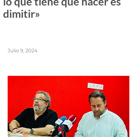
lo que tiene que hacer es
dimitir»
Julio 9, 2024