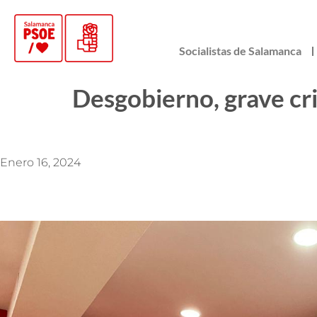
Socialistas de Salamanca
Desgobierno, grave cri
Enero 16, 2024