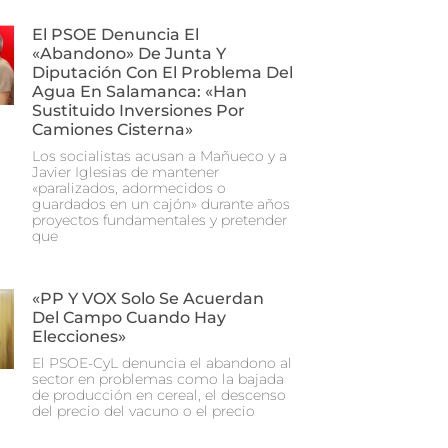
El PSOE Denuncia El
«abandono» De Junta Y
Diputación Con El Problema Del
Agua En Salamanca: «Han
Sustituido Inversiones Por
Camiones Cisterna»
Los socialistas acusan a Mañueco y a
Javier Iglesias de mantener
«paralizados, adormecidos o
guardados en un cajón» durante años
proyectos fundamentales y pretender
que
«PP Y VOX Solo Se Acuerdan
Del Campo Cuando Hay
Elecciones»
El PSOE-CyL denuncia el abandono al
sector en problemas como la bajada
de producción en cereal, el descenso
del precio del vacuno o el precio