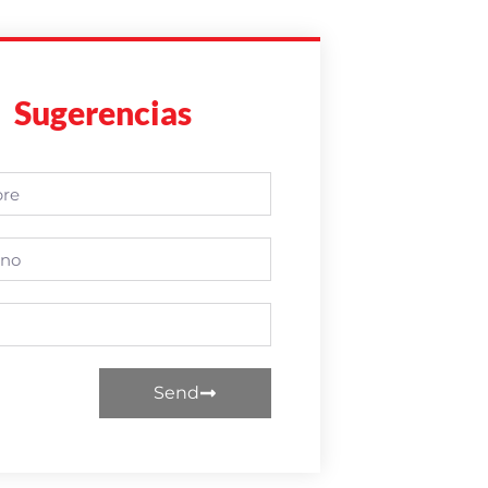
Sugerencias
Send