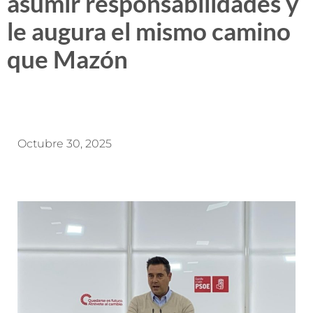
asumir responsabilidades y
le augura el mismo camino
que Mazón
Octubre 30, 2025