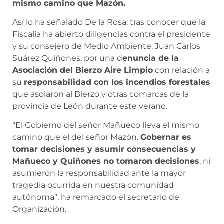
mismo camino que Mazón.
Así lo ha señalado De la Rosa, tras conocer que la
Fiscalía ha abierto diligencias contra el presidente
y su consejero de Medio Ambiente, Juan Carlos
Suárez Quiñones, por una d
enuncia de la
Asociación del Bierzo Aire Limpio
con relación a
su
responsabilidad con los incendios forestales
que asolaron al Bierzo y otras comarcas de la
provincia de León durante este verano.
“El Gobierno del señor Mañueco lleva el mismo
camino que el del señor Mazón.
Gobernar es
tomar decisiones y asumir consecuencias y
Mañueco y Quiñones no tomaron decisiones
, ni
asumieron la responsabilidad ante la mayor
tragedia ocurrida en nuestra comunidad
autónoma”, ha remarcado el secretario de
Organización.