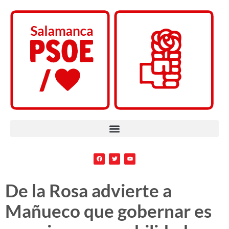
De la Rosa advierte a
Mañueco que gobernar es