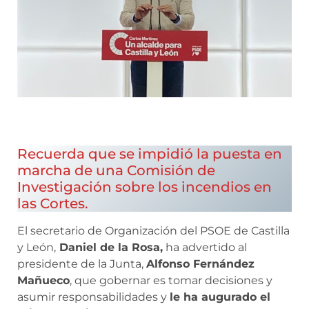
Recuerda que se impidió la puesta en
marcha de una Comisión de
Investigación sobre los incendios en
las Cortes.
El secretario de Organización del PSOE de Castilla
y León,
Daniel de la Rosa,
ha advertido al
presidente de la Junta,
Alfonso Fernández
Mañueco
, que gobernar es tomar decisiones y
asumir responsabilidades y
le ha augurado el