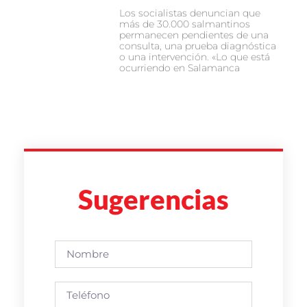
Los socialistas denuncian que
más de 30.000 salmantinos
permanecen pendientes de una
consulta, una prueba diagnóstica
o una intervención. «Lo que está
ocurriendo en Salamanca
Sugerencias